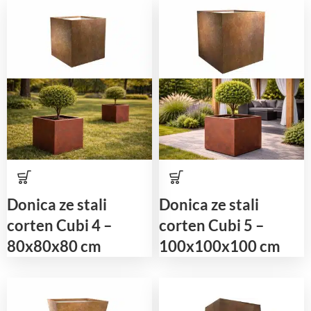
Donica ze stali
Donica ze stali
corten Cubi 4 –
corten Cubi 5 –
80x80x80 cm
100x100x100 cm