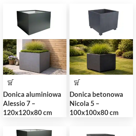
Donica aluminiowa
Donica betonowa
Alessio 7 –
Nicola 5 –
120x120x80 cm
100x100x80 cm