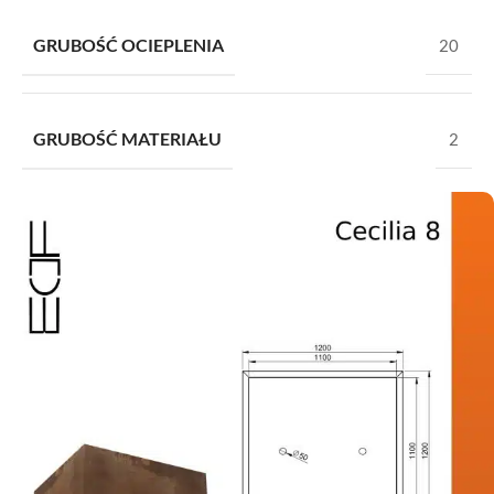
GRUBOŚĆ OCIEPLENIA
20
GRUBOŚĆ MATERIAŁU
2