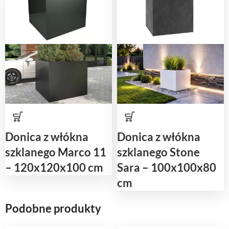
Donica z włókna
Donica z włókna
szklanego Marco 11
szklanego Stone
– 120x120x100 cm
Sara – 100x100x80
cm
Podobne produkty