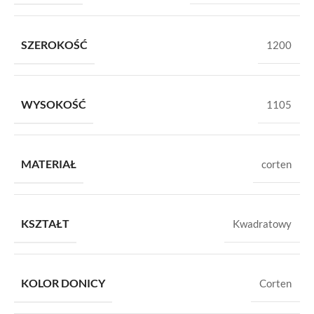
SZEROKOŚĆ
1200
WYSOKOŚĆ
1105
MATERIAŁ
corten
KSZTAŁT
Kwadratowy
KOLOR DONICY
Corten