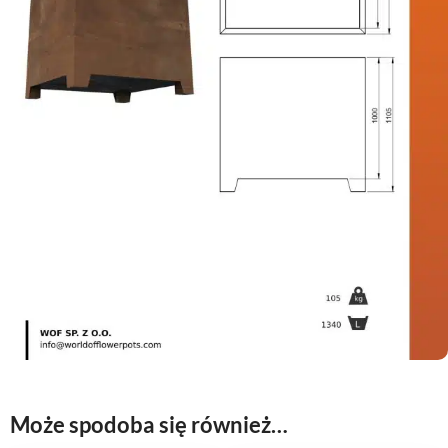
Może spodoba się również…