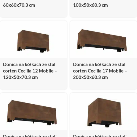
60x60x70.3 cm
100x50x60.3 cm
Donica na kółkach ze stali
Donica na kółkach ze stali
corten Cecilia 12 Mobile –
corten Cecilia 17 Mobile –
120x50x70.3 cm
200x50x60.3 cm
Donica na kółkach ze stali
Donica na kółkach ze stali