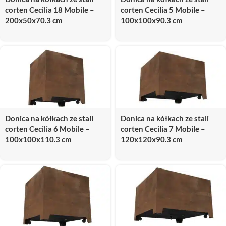
corten Cecilia 18 Mobile –
corten Cecilia 5 Mobile –
200x50x70.3 cm
100x100x90.3 cm
Donica na kółkach ze stali
Donica na kółkach ze stali
corten Cecilia 6 Mobile –
corten Cecilia 7 Mobile –
100x100x110.3 cm
120x120x90.3 cm