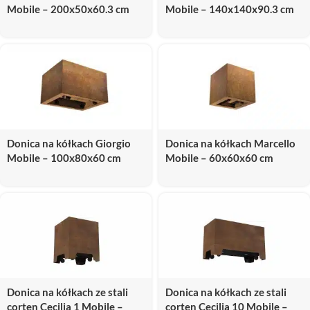
Mobile – 200x50x60.3 cm
Mobile – 140x140x90.3 cm
Donica na kółkach Giorgio
Donica na kółkach Marcello
Mobile – 100x80x60 cm
Mobile – 60x60x60 cm
Donica na kółkach ze stali
Donica na kółkach ze stali
corten Cecilia 1 Mobile –
corten Cecilia 10 Mobile –