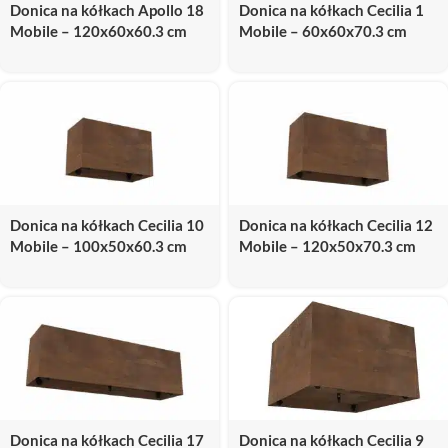
Donica na kółkach Apollo 18
Donica na kółkach Cecilia 1
Mobile – 120x60x60.3 cm
Mobile – 60x60x70.3 cm
Donica na kółkach Cecilia 10
Donica na kółkach Cecilia 12
Mobile – 100x50x60.3 cm
Mobile – 120x50x70.3 cm
Donica na kółkach Cecilia 17
Donica na kółkach Cecilia 9