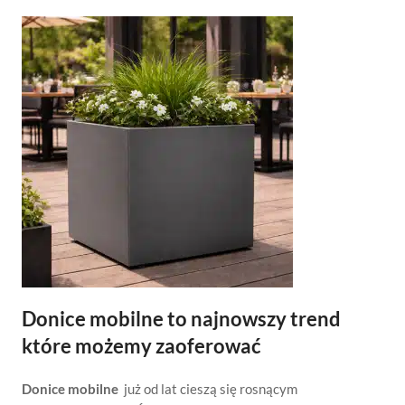
Donice mobilne to najnowszy trend
które możemy zaoferować
Donice mobilne
już od lat cieszą się rosnącym