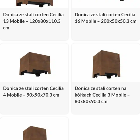
Donica ze stali corten Cecilia
Donica ze stali corten Cecilia
13 Mobile – 120x80x110.3
16 Mobile – 200x50x50.3 cm
cm
Donica ze stali corten Cecilia
Donica ze stali corten na
4 Mobile – 90x90x70.3 cm
kółkach Cecilia 3 Mobile –
80x80x90.3 cm