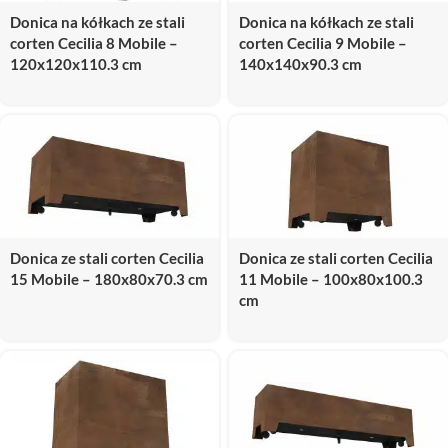
Donica na kółkach ze stali
Donica na kółkach ze stali
corten Cecilia 8 Mobile –
corten Cecilia 9 Mobile –
120x120x110.3 cm
140x140x90.3 cm
Donica ze stali corten Cecilia
Donica ze stali corten Cecilia
15 Mobile – 180x80x70.3 cm
11 Mobile – 100x80x100.3
cm