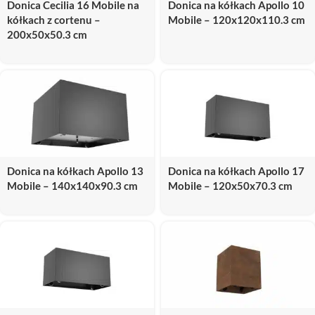
Donica Cecilia 16 Mobile na
Donica na kółkach Apollo 10
kółkach z cortenu –
Mobile – 120x120x110.3 cm
200x50x50.3 cm
Donica na kółkach Apollo 13
Donica na kółkach Apollo 17
Mobile – 140x140x90.3 cm
Mobile – 120x50x70.3 cm