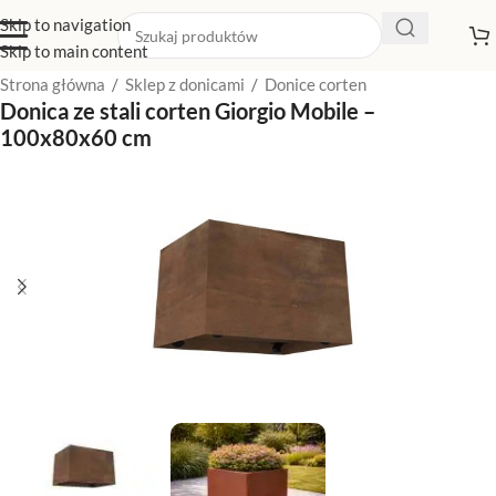
Skip to navigation
Skip to main content
Strona główna
/
Sklep z donicami
/
Donice corten
Donica ze stali corten Giorgio Mobile –
100x80x60 cm