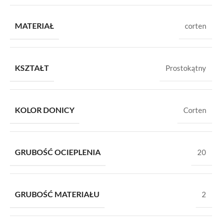
MATERIAŁ
corten
KSZTAŁT
Prostokątny
KOLOR DONICY
Corten
GRUBOŚĆ OCIEPLENIA
20
GRUBOŚĆ MATERIAŁU
2