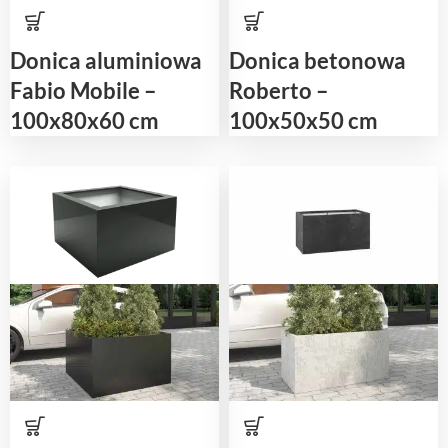
Donica aluminiowa
Donica betonowa
Fabio Mobile –
Roberto –
100x80x60 cm
100x50x50 cm