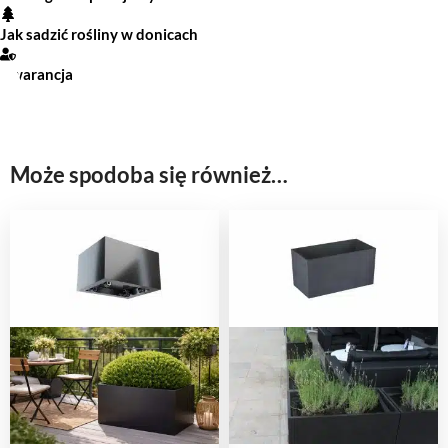
Jak sadzić rośliny w donicach
Gwarancja
Może spodoba się również…