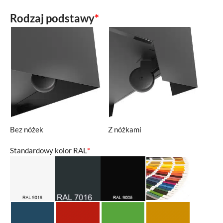
Rodzaj podstawy
*
Bez nóżek
Z nóżkami
Standardowy kolor RAL
*