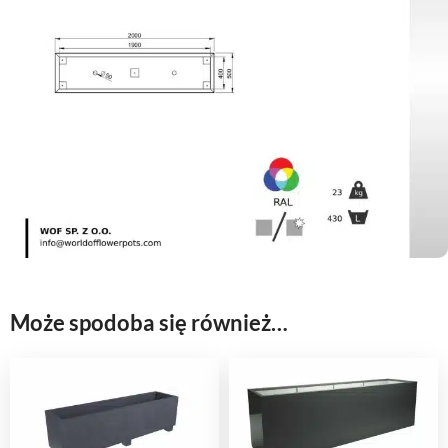
Może spodoba się również…