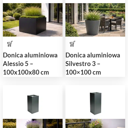
Donica aluminiowa
Donica aluminiowa
Alessio 5 –
Silvestro 3 –
100x100x80 cm
100×100 cm