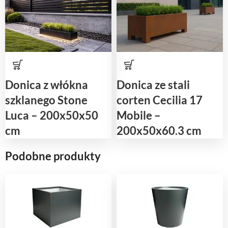
Donica z włókna
Donica ze stali
szklanego Stone
corten Cecilia 17
Luca – 200x50x50
Mobile –
cm
200x50x60.3 cm
Podobne produkty