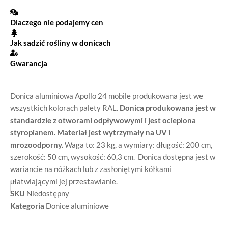
Dlaczego nie podajemy cen
Jak sadzić rośliny w donicach
Gwarancja
Donica aluminiowa Apollo 24 mobile produkowana jest we
wszystkich kolorach palety RAL.
Donica produkowana jest w
standardzie z otworami odpływowymi i jest ocieplona
styropianem. Materiał jest wytrzymały na UV i
mrozoodporny.
Waga to: 23 kg, a wymiary: długość: 200 cm,
szerokość: 50 cm, wysokość: 60,3 cm. Donica dostępna jest w
wariancie na nóżkach lub z zasłoniętymi kółkami
ułatwiającymi jej przestawianie.
SKU
Niedostępny
Kategoria
Donice aluminiowe