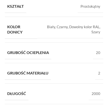
KSZTAŁT
Prostokątny
KOLOR
Biały
,
Czarny
,
Dowolny kolor RAL
,
DONICY
Szary
GRUBOŚĆ OCIEPLENIA
20
GRUBOŚĆ MATERIAŁU
2
DŁUGOŚĆ
2000