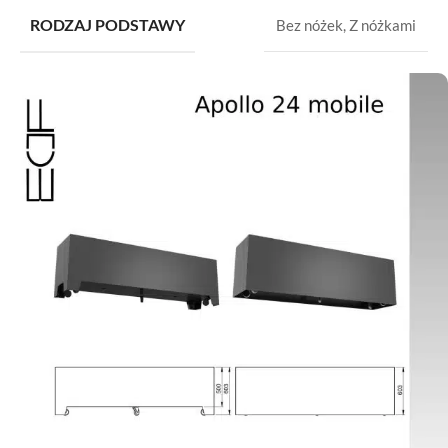
RODZAJ PODSTAWY
Bez nóżek
,
Z nóżkami