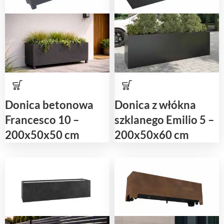
Donica betonowa
Donica z włókna
Francesco 10 –
szklanego Emilio 5 –
200x50x50 cm
200x50x60 cm