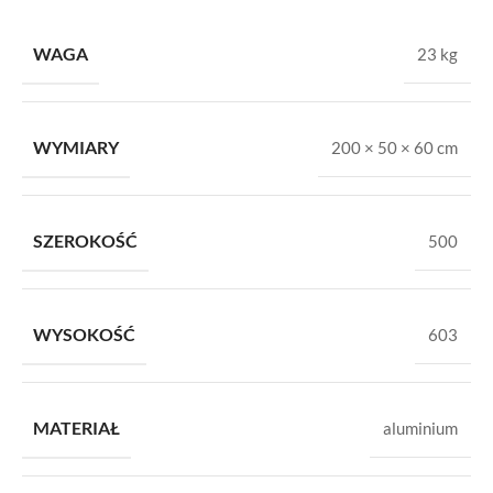
WAGA
23 kg
WYMIARY
200 × 50 × 60 cm
SZEROKOŚĆ
500
WYSOKOŚĆ
603
MATERIAŁ
aluminium