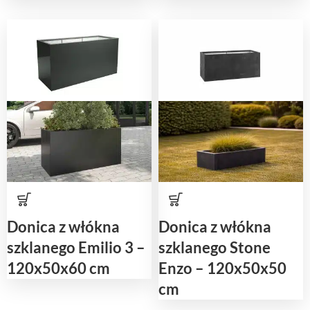
Donica z włókna
Donica z włókna
szklanego Emilio 3 –
szklanego Stone
120x50x60 cm
Enzo – 120x50x50
cm