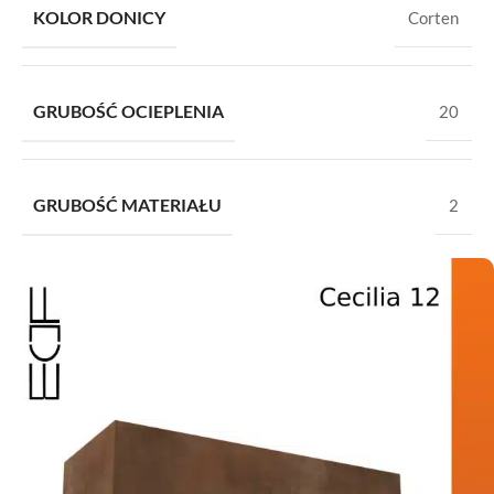
KOLOR DONICY
Corten
GRUBOŚĆ OCIEPLENIA
20
GRUBOŚĆ MATERIAŁU
2