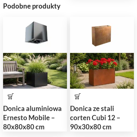
Podobne produkty
Donica aluminiowa
Donica ze stali
Ernesto Mobile –
corten Cubi 12 –
80x80x80 cm
90x30x80 cm