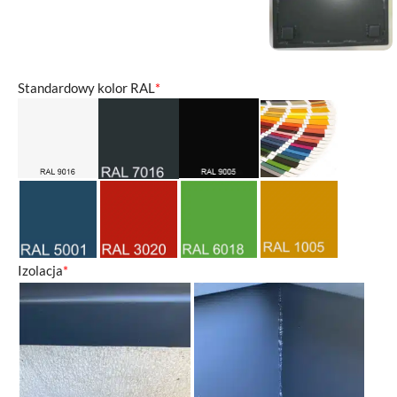
Standardowy kolor RAL
*
Izolacja
*