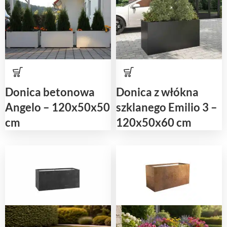
Donica betonowa
Donica z włókna
Angelo – 120x50x50
szklanego Emilio 3 –
cm
120x50x60 cm