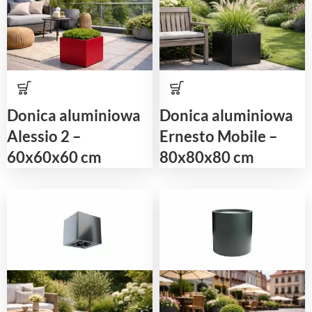
Donica aluminiowa
Donica aluminiowa
Alessio 2 –
Ernesto Mobile –
60x60x60 cm
80x80x80 cm