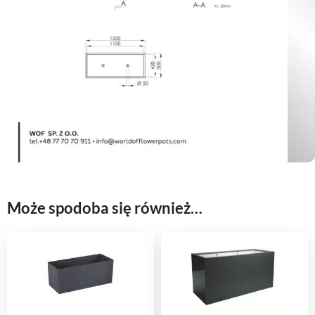
Może spodoba się również…