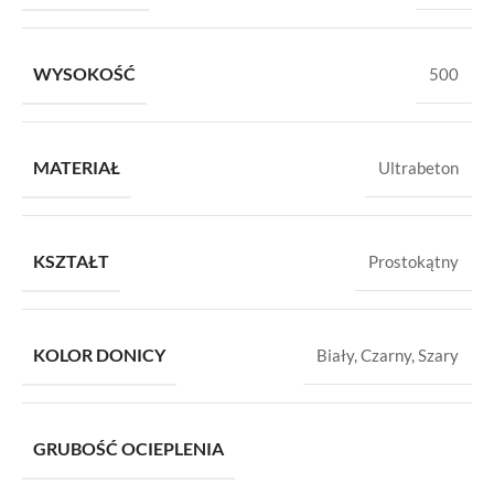
WYSOKOŚĆ
500
MATERIAŁ
Ultrabeton
KSZTAŁT
Prostokątny
KOLOR DONICY
Biały
,
Czarny
,
Szary
GRUBOŚĆ OCIEPLENIA