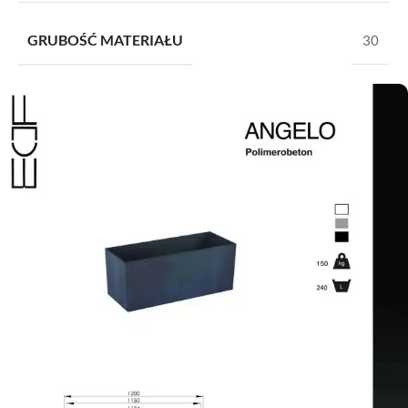
GRUBOŚĆ MATERIAŁU
30