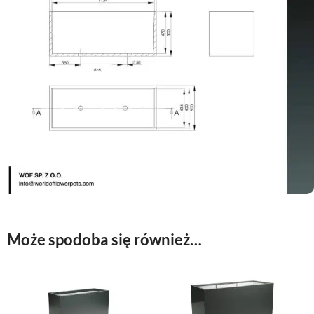
Może spodoba się również…