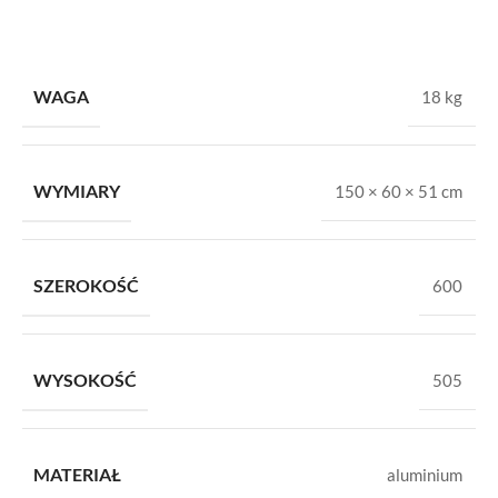
WAGA
18 kg
WYMIARY
150 × 60 × 51 cm
SZEROKOŚĆ
600
WYSOKOŚĆ
505
MATERIAŁ
aluminium