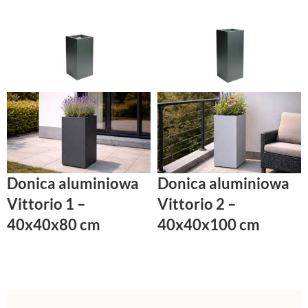
Donica aluminiowa
Donica aluminiowa
Vittorio 1 –
Vittorio 2 –
40x40x80 cm
40x40x100 cm