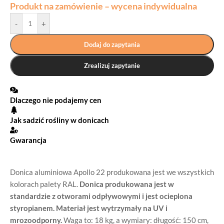
Produkt na zamówienie – wycena indywidualna
-
+
Dodaj do zapytania
Zrealizuj zapytanie
Dlaczego nie podajemy cen
Jak sadzić rośliny w donicach
Gwarancja
Donica aluminiowa Apollo 22 produkowana jest we wszystkich
kolorach palety RAL.
Donica produkowana jest w
standardzie z otworami odpływowymi i jest ocieplona
styropianem. Materiał jest wytrzymały na UV i
mrozoodporny.
Waga to: 18 kg, a wymiary: długość: 150 cm,