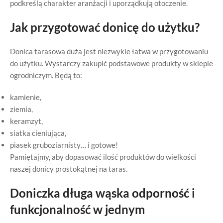
podkreślą charakter aranżacji i uporządkują otoczenie.
Jak przygotować donicę do użytku?
Donica tarasowa duża jest niezwykle łatwa w przygotowaniu
do użytku. Wystarczy zakupić podstawowe produkty w sklepie
ogrodniczym. Będą to:
kamienie,
ziemia,
keramzyt,
siatka cieniująca,
piasek gruboziarnisty… i gotowe!
Pamiętajmy, aby dopasować ilość produktów do wielkości
naszej donicy prostokątnej na taras.
Doniczka długa wąska odporność i
funkcjonalność w jednym