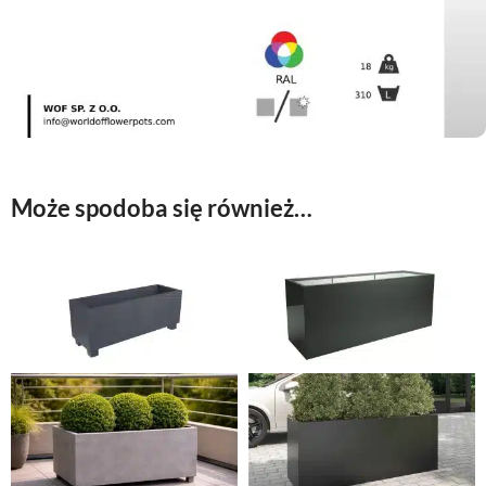
Może spodoba się również…