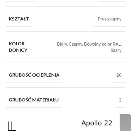
KSZTAŁT
Prostokątny
KOLOR
Biały
,
Czarny
,
Dowolny kolor RAL
,
DONICY
Szary
GRUBOŚĆ OCIEPLENIA
20
GRUBOŚĆ MATERIAŁU
2