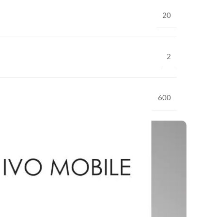
20
2
600