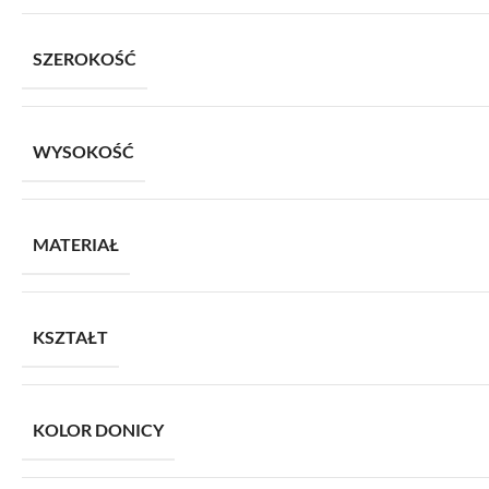
SZEROKOŚĆ
WYSOKOŚĆ
MATERIAŁ
KSZTAŁT
KOLOR DONICY