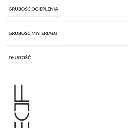
GRUBOŚĆ OCIEPLENIA
GRUBOŚĆ MATERIAŁU
DŁUGOŚĆ