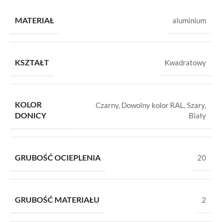
MATERIAŁ
aluminium
KSZTAŁT
Kwadratowy
KOLOR
Czarny
,
Dowolny kolor RAL
,
Szary
,
DONICY
Biały
GRUBOŚĆ OCIEPLENIA
20
GRUBOŚĆ MATERIAŁU
2