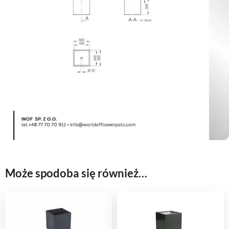
Może spodoba się również…