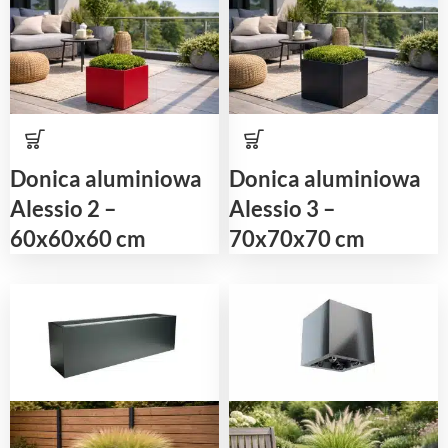
Donica aluminiowa
Donica aluminiowa
Alessio 2 –
Alessio 3 –
60x60x60 cm
70x70x70 cm