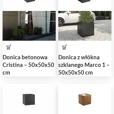
Donica betonowa
Donica z włókna
Cristina – 50x50x50
szklanego Marco 1 –
cm
50x50x50 cm