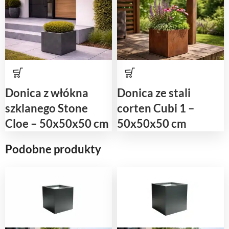
Donica z włókna
Donica ze stali
szklanego Stone
corten Cubi 1 –
Cloe – 50x50x50 cm
50x50x50 cm
Podobne produkty