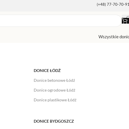
(+48) 77-70-70-9
Wszystkie doni
DONICE ŁÓDŹ
Donice betonowe Łódź
Donice ogrodowe Łódź
Donice plastikowe Łódź
DONICE BYDGOSZCZ