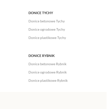
DONICE TYCHY
Donice betonowe Tychy
Donice ogrodowe Tychy
Donice plastikowe Tychy
DONICE RYBNIK
Donice betonowe Rybnik
Donice ogrodowe Rybnik
Donice plastikowe Rybnik