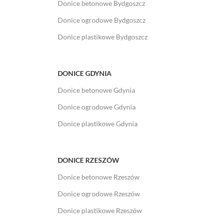
Donice betonowe Bydgoszcz
Donice ogrodowe Bydgoszcz
Donice plastikowe Bydgoszcz
DONICE GDYNIA
Donice betonowe Gdynia
Donice ogrodowe Gdynia
Donice plastikowe Gdynia
DONICE RZESZÓW
Donice betonowe Rzeszów
Donice ogrodowe Rzeszów
Donice plastikowe Rzeszów