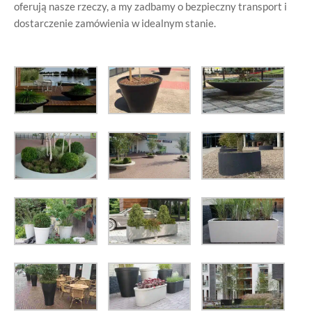
oferują nasze rzeczy, a my zadbamy o bezpieczny transport i
dostarczenie zamówienia w idealnym stanie.