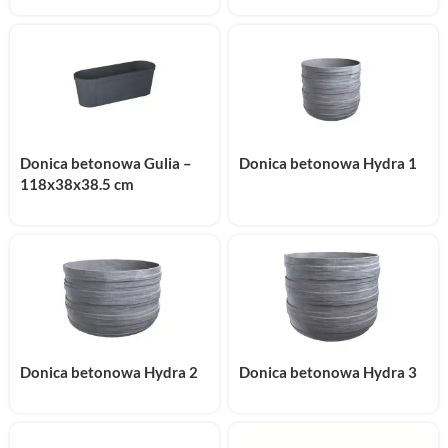
Donica betonowa Gulia –
Donica betonowa Hydra 1
118x38x38.5 cm
Donica betonowa Hydra 2
Donica betonowa Hydra 3