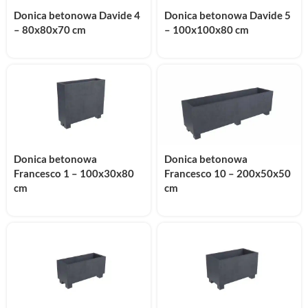
Donica betonowa Davide 4
Donica betonowa Davide 5
– 80x80x70 cm
– 100x100x80 cm
Donica betonowa
Donica betonowa
Francesco 1 – 100x30x80
Francesco 10 – 200x50x50
cm
cm