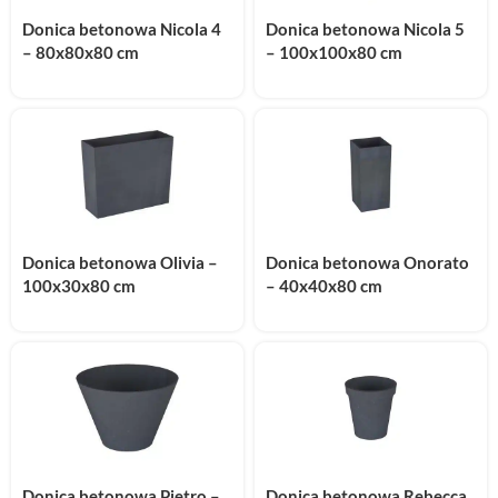
Donica betonowa Nicola 4
Donica betonowa Nicola 5
– 80x80x80 cm
– 100x100x80 cm
Donica betonowa Onorato
Donica betonowa Olivia –
– 40x40x80 cm
100x30x80 cm
Donica betonowa Pietro –
Donica betonowa Rebecca