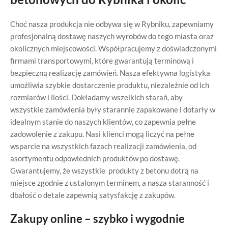
Choć nasza produkcja nie odbywa się w Rybniku, zapewniamy
profesjonalną dostawę naszych wyrobów do tego miasta oraz
okolicznych miejscowości. Współpracujemy z doświadczonymi
firmami transportowymi, które gwarantują terminową i
bezpieczną realizację zamówień. Nasza efektywna logistyka
umożliwia szybkie dostarczenie produktu, niezależnie od ich
rozmiarów i ilości. Dokładamy wszelkich starań, aby
wszystkie zamówienia były starannie zapakowane i dotarły w
idealnym stanie do naszych klientów, co zapewnia pełne
zadowolenie z zakupu. Nasi klienci mogą liczyć na pełne
wsparcie na wszystkich fazach realizacji zamówienia, od
asortymentu odpowiednich produktów po dostawę.
Gwarantujemy, że wszystkie produkty z betonu dotrą na
miejsce zgodnie z ustalonym terminem, a nasza staranność i
dbałość o detale zapewnią satysfakcję z zakupów.
Zakupy online – szybko i wygodnie