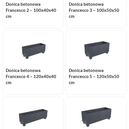
Donica betonowa
Donica betonowa
Francesco 2 – 100x40x40
Francesco 3 – 100x50x50
cm
cm
Donica betonowa
Donica betonowa
Francesco 4 – 120x40x40
Francesco 5 – 120x50x50
cm
cm