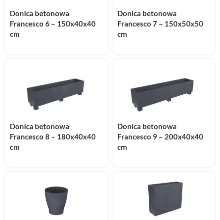
Donica betonowa
Donica betonowa
Francesco 6 – 150x40x40
Francesco 7 – 150x50x50
cm
cm
Donica betonowa
Donica betonowa
Francesco 8 – 180x40x40
Francesco 9 – 200x40x40
cm
cm