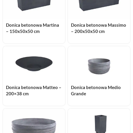
Donica betonowa Martina
Donica betonowa Massimo
– 150x50x50 cm
– 200x50x50 cm
Donica betonowa Matteo –
Donica betonowa Medio
200×38 cm
Grande