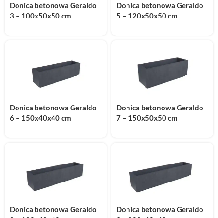
Donica betonowa Geraldo
Donica betonowa Geraldo
3 – 100x50x50 cm
5 – 120x50x50 cm
Donica betonowa Geraldo
Donica betonowa Geraldo
6 – 150x40x40 cm
7 – 150x50x50 cm
Donica betonowa Geraldo
Donica betonowa Geraldo