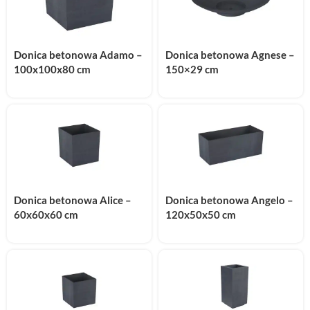
Donica betonowa Adamo –
Donica betonowa Agnese –
100x100x80 cm
150×29 cm
Donica betonowa Alice –
Donica betonowa Angelo –
60x60x60 cm
120x50x50 cm