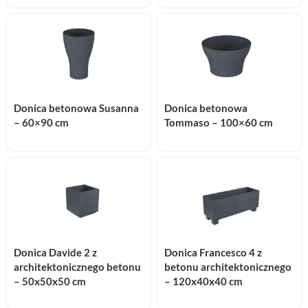
Donica betonowa Susanna
Donica betonowa
– 60×90 cm
Tommaso – 100×60 cm
Donica Davide 2 z
Donica Francesco 4 z
architektonicznego betonu
betonu architektonicznego
– 50x50x50 cm
– 120x40x40 cm