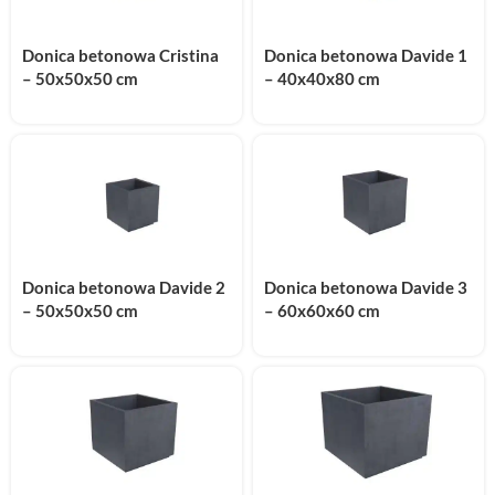
Donica betonowa Cristina
Donica betonowa Davide 1
– 50x50x50 cm
– 40x40x80 cm
Donica betonowa Davide 2
Donica betonowa Davide 3
– 50x50x50 cm
– 60x60x60 cm