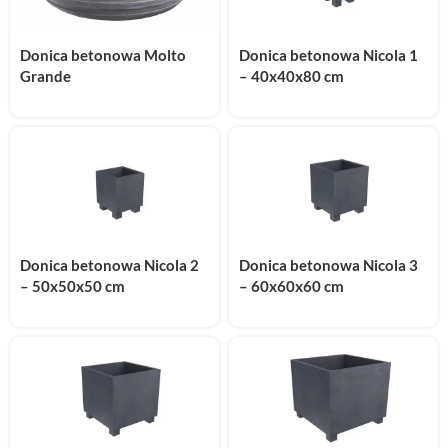
Donica betonowa Molto
Donica betonowa Nicola 1
Grande
– 40x40x80 cm
Donica betonowa Nicola 2
Donica betonowa Nicola 3
– 50x50x50 cm
– 60x60x60 cm