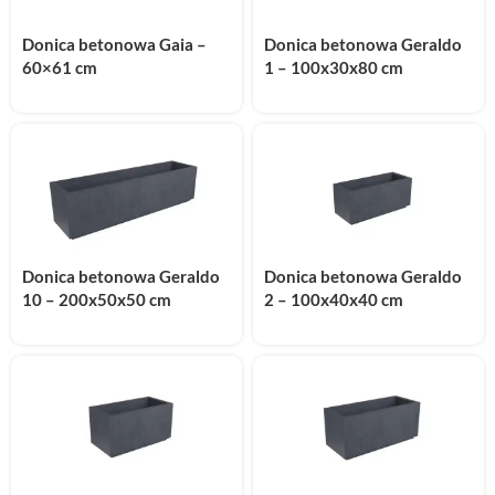
Donica betonowa Gaia –
Donica betonowa Geraldo
60×61 cm
1 – 100x30x80 cm
Donica betonowa Geraldo
Donica betonowa Geraldo
10 – 200x50x50 cm
2 – 100x40x40 cm