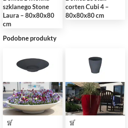
szklanego Stone
corten Cubi 4 –
Laura – 80x80x80
80x80x80 cm
cm
Podobne produkty