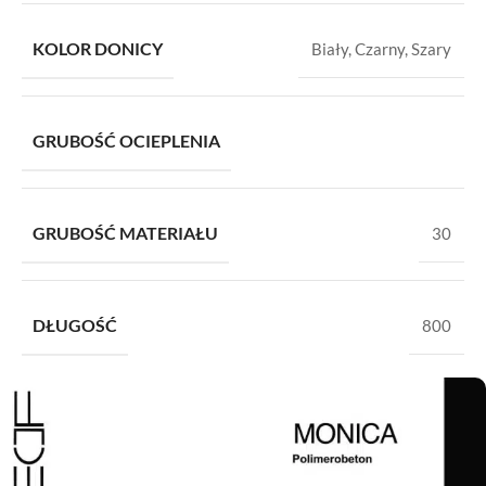
KOLOR DONICY
Biały
,
Czarny
,
Szary
GRUBOŚĆ OCIEPLENIA
GRUBOŚĆ MATERIAŁU
30
DŁUGOŚĆ
800