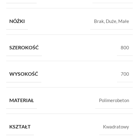
NÓŻKI
Brak
,
Duże
,
Małe
SZEROKOŚĆ
800
WYSOKOŚĆ
700
MATERIAŁ
Polimerobeton
KSZTAŁT
Kwadratowy