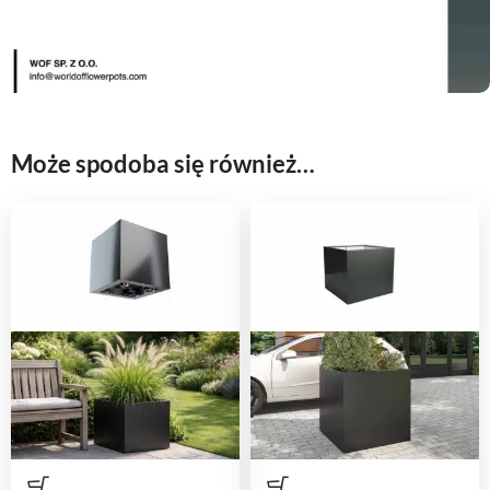
Może spodoba się również…