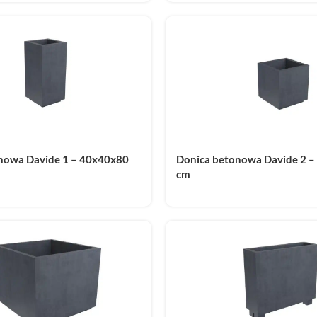
nowa Davide 1 – 40x40x80
Donica betonowa Davide 2 
cm