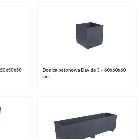
– 50x50x50
Donica betonowa Davide 3 – 60x60x60
cm