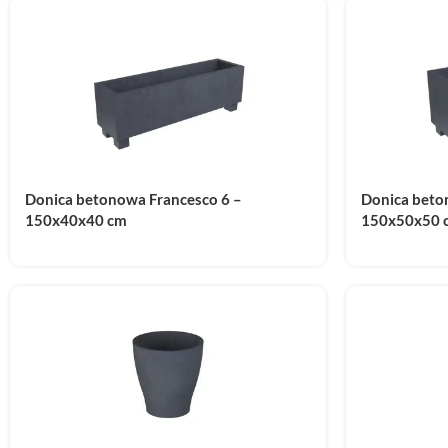
Donica betonowa Francesco 6 –
Donica beto
150x40x40 cm
150x50x50 