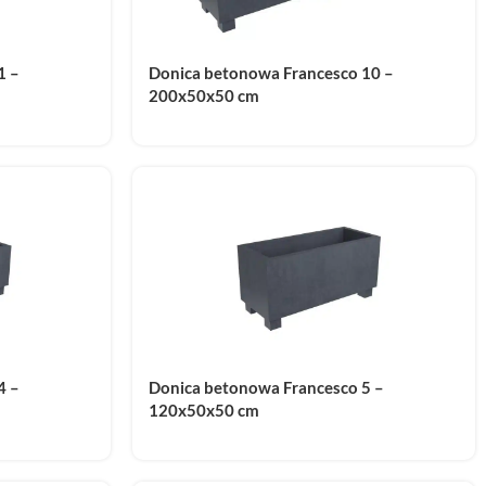
1 –
Donica betonowa Francesco 10 –
200x50x50 cm
4 –
Donica betonowa Francesco 5 –
120x50x50 cm