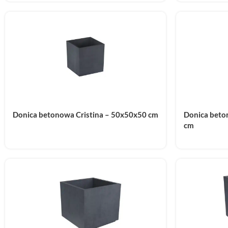
Donica betonowa Cristina – 50x50x50 cm
Donica beto
cm