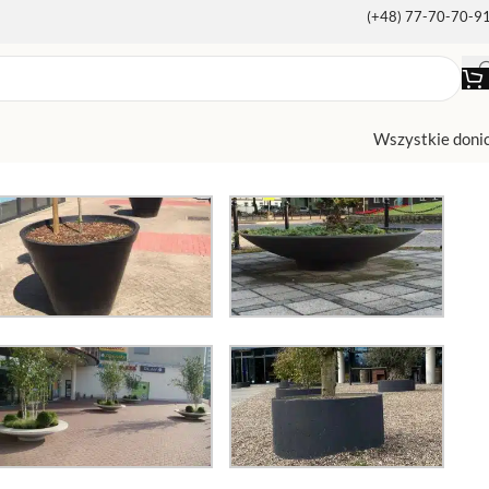
(+48) 77-70-70-9
Wszystkie doni