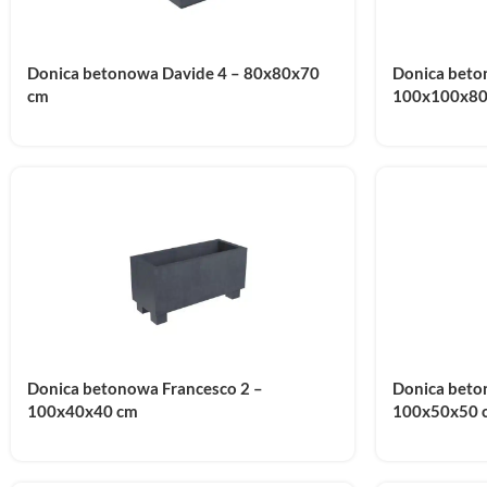
Donica betonowa Davide 4 – 80x80x70
Donica beto
cm
100x100x80
Donica betonowa Francesco 2 –
Donica beto
100x40x40 cm
100x50x50 