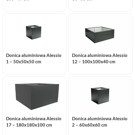
Donica aluminiowa Alessio
Donica aluminiowa Alessio
1 – 50x50x50 cm
12 – 100x100x40 cm
Donica aluminiowa Alessio
Donica aluminiowa Alessio
17 – 180x180x100 cm
2 – 60x60x60 cm