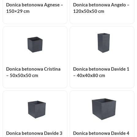
Donica betonowa Agnese –
Donica betonowa Angelo –
150×29 cm
120x50x50 cm
Donica betonowa Cristina
Donica betonowa Davide 1
– 50x50x50 cm
– 40x40x80 cm
Donica betonowa Davide 3
Donica betonowa Davide 4