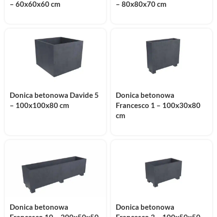
– 60x60x60 cm
– 80x80x70 cm
Donica betonowa Davide 5
Donica betonowa
– 100x100x80 cm
Francesco 1 – 100x30x80
cm
Donica betonowa
Donica betonowa
Francesco 10 – 200x50x50
Francesco 3 – 100x50x50