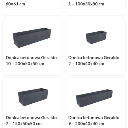
60×61 cm
1 – 100x30x80 cm
Donica betonowa Geraldo
Donica betonowa Geraldo
10 – 200x50x50 cm
2 – 100x40x40 cm
Donica betonowa Geraldo
Donica betonowa Geraldo
7 – 150x50x50 cm
9 – 200x40x40 cm