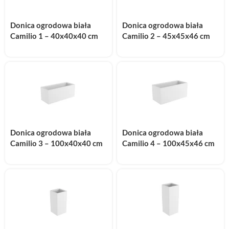
Donica ogrodowa biała
Donica ogrodowa biała
Camilio 1 – 40x40x40 cm
Camilio 2 – 45x45x46 cm
Donica ogrodowa biała
Donica ogrodowa biała
Camilio 3 – 100x40x40 cm
Camilio 4 – 100x45x46 cm