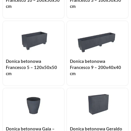
cm
cm
Donica betonowa
Donica betonowa
Francesco 5 – 120x50x50
Francesco 9 – 200x40x40
cm
cm
Donica betonowa Gaia –
Donica betonowa Geraldo