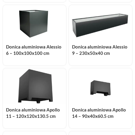
Donica aluminiowa Alessio
Donica aluminiowa Alessio
6 – 100x100x100 cm
9 – 230x50x40 cm
Donica aluminiowa Apollo
Donica aluminiowa Apollo
11 – 120x120x130.5 cm
14 – 90x40x60.5 cm