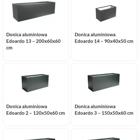
Donica aluminiowa
Donica aluminiowa
Edoardo 13 – 200x60x60
Edoardo 14 – 90x40x50 cm
cm
Donica aluminiowa
Donica aluminiowa
Edoardo 2 – 120x50x60 cm
Edoardo 3 – 150x50x60 cm