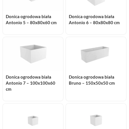
Donica ogrodowa biała
Donica ogrodowa biała
Antonio 5 – 80x80x60 cm
Antonio 6 – 80x80x80 cm
Donica ogrodowa biała
Donica ogrodowa biała
Antonio 7 – 100x100x60
Bruno – 150x50x50 cm
cm