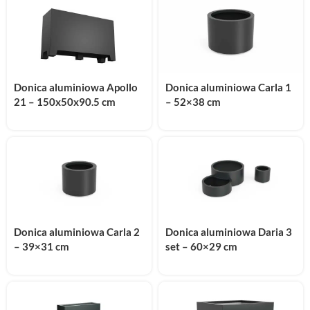
Donica aluminiowa Apollo
Donica aluminiowa Carla 1
21 – 150x50x90.5 cm
– 52×38 cm
Donica aluminiowa Carla 2
Donica aluminiowa Daria 3
– 39×31 cm
set – 60×29 cm