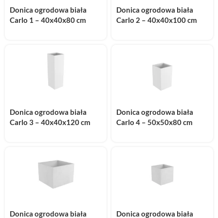
Donica ogrodowa biała
Donica ogrodowa biała
Carlo 1 – 40x40x80 cm
Carlo 2 – 40x40x100 cm
Donica ogrodowa biała
Donica ogrodowa biała
Carlo 3 – 40x40x120 cm
Carlo 4 – 50x50x80 cm
Donica ogrodowa biała
Donica ogrodowa biała