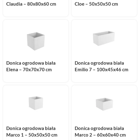
Claudia – 80x80x60 cm
Cloe – 50x50x50 cm
Donica ogrodowa biała
Donica ogrodowa biała
Elena – 70x70x70 cm
Emilio 7 – 100x45x46 cm
Donica ogrodowa biała
Donica ogrodowa biała
Marco 1 – 50x50x50 cm
Marco 2 – 60x60x40 cm