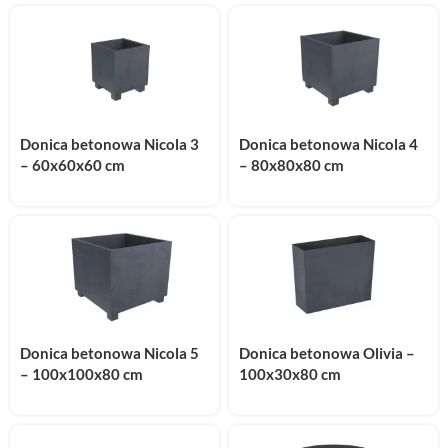
Donica betonowa Nicola 3
Donica betonowa Nicola 4
– 60x60x60 cm
– 80x80x80 cm
Donica betonowa Nicola 5
Donica betonowa Olivia –
– 100x100x80 cm
100x30x80 cm