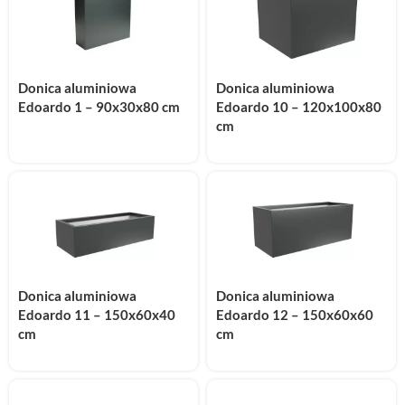
Donica aluminiowa
Donica aluminiowa
Edoardo 1 – 90x30x80 cm
Edoardo 10 – 120x100x80
cm
Donica aluminiowa
Donica aluminiowa
Edoardo 11 – 150x60x40
Edoardo 12 – 150x60x60
cm
cm