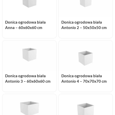
Donica ogrodowa biała
Donica ogrodowa biała
Anna – 60x60x60 cm
Antonio 2 – 50x50x50 cm
Donica ogrodowa biała
Donica ogrodowa biała
Antonio 3 – 60x60x60 cm
Antonio 4 – 70x70x70 cm