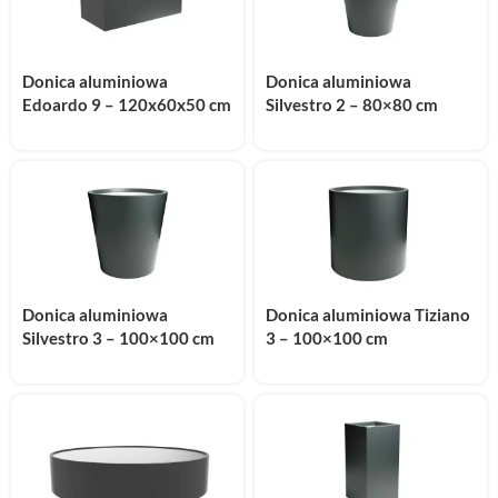
Donica aluminiowa
Donica aluminiowa
Edoardo 9 – 120x60x50 cm
Silvestro 2 – 80×80 cm
Donica aluminiowa
Donica aluminiowa Tiziano
Silvestro 3 – 100×100 cm
3 – 100×100 cm