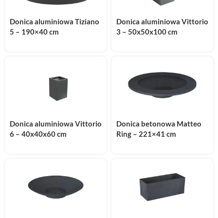
Donica aluminiowa Tiziano
Donica aluminiowa Vittorio
5 – 190×40 cm
3 – 50x50x100 cm
Donica aluminiowa Vittorio
Donica betonowa Matteo
6 – 40x40x60 cm
Ring – 221×41 cm