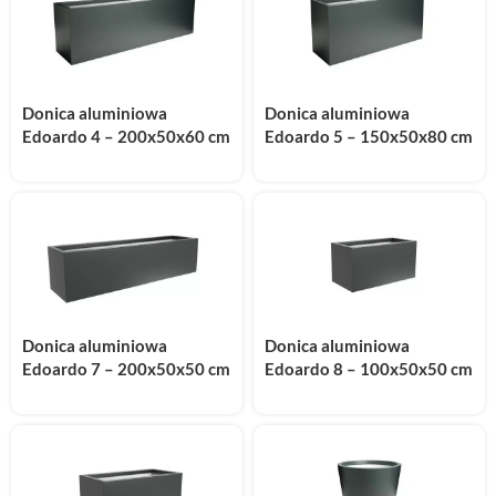
Donica aluminiowa
Donica aluminiowa
Edoardo 4 – 200x50x60 cm
Edoardo 5 – 150x50x80 cm
Donica aluminiowa
Donica aluminiowa
Edoardo 7 – 200x50x50 cm
Edoardo 8 – 100x50x50 cm