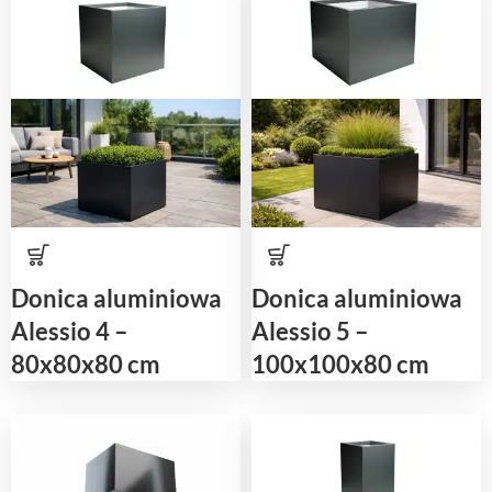
Donica aluminiowa
Donica aluminiowa
Alessio 4 –
Alessio 5 –
80x80x80 cm
100x100x80 cm