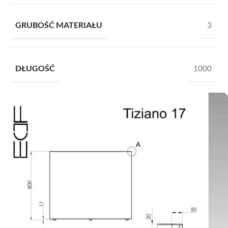
GRUBOŚĆ MATERIAŁU
3
DŁUGOŚĆ
1000