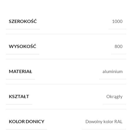
SZEROKOŚĆ
1000
WYSOKOŚĆ
800
MATERIAŁ
aluminium
KSZTAŁT
Okrągły
KOLOR DONICY
Dowolny kolor RAL