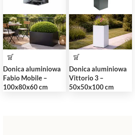
Donica aluminiowa
Donica aluminiowa
Fabio Mobile –
Vittorio 3 –
100x80x60 cm
50x50x100 cm