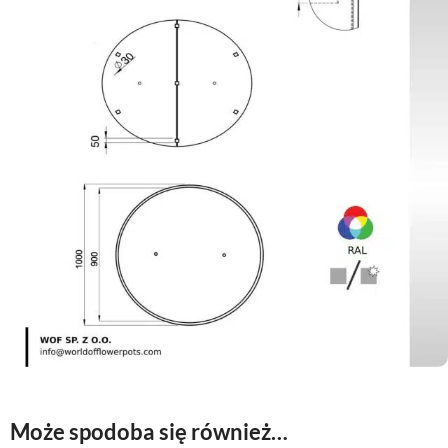
Może spodoba się również…