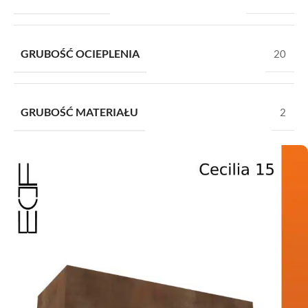
GRUBOŚĆ OCIEPLENIA
20
GRUBOŚĆ MATERIAŁU
2