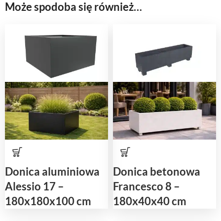
Może spodoba się również…
Donica aluminiowa
Donica betonowa
Alessio 17 –
Francesco 8 –
180x180x100 cm
180x40x40 cm