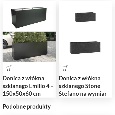
Donica z włókna
Donica z włókna
szklanego Emilio 4 –
szklanego Stone
150x50x60 cm
Stefano na wymiar
Podobne produkty