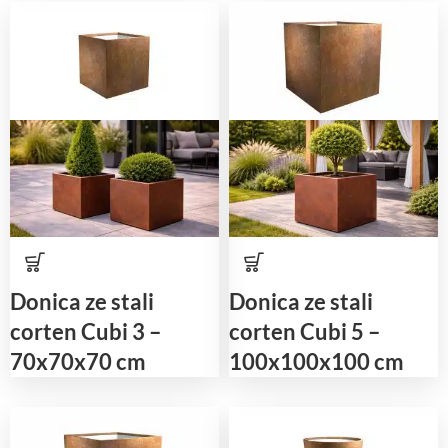
Donica ze stali
Donica ze stali
corten Cubi 3 –
corten Cubi 5 –
70x70x70 cm
100x100x100 cm