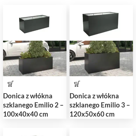
Donica z włókna
Donica z włókna
szklanego Emilio 2 –
szklanego Emilio 3 –
100x40x40 cm
120x50x60 cm