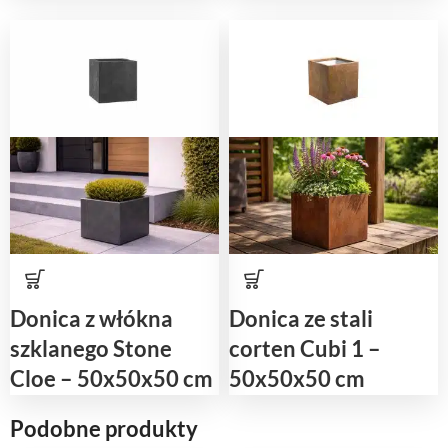
Donica z włókna
Donica ze stali
szklanego Stone
corten Cubi 1 –
Cloe – 50x50x50 cm
50x50x50 cm
Podobne produkty