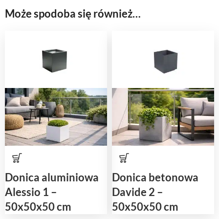
Może spodoba się również…
Donica aluminiowa
Donica betonowa
Alessio 1 –
Davide 2 –
50x50x50 cm
50x50x50 cm