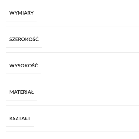
WYMIARY
SZEROKOŚĆ
WYSOKOŚĆ
MATERIAŁ
KSZTAŁT