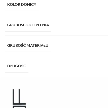
KOLOR DONICY
GRUBOŚĆ OCIEPLENIA
GRUBOŚĆ MATERIAŁU
DŁUGOŚĆ