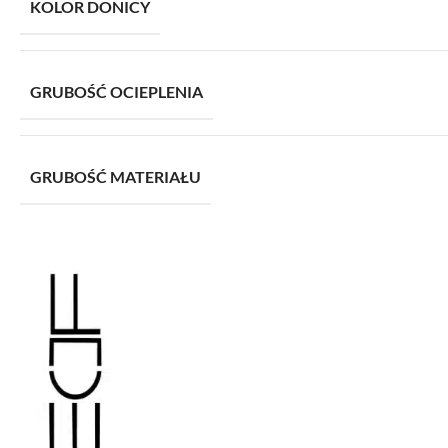
KOLOR DONICY
GRUBOŚĆ OCIEPLENIA
GRUBOŚĆ MATERIAŁU