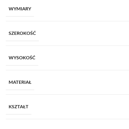
WYMIARY
SZEROKOŚĆ
WYSOKOŚĆ
MATERIAŁ
KSZTAŁT