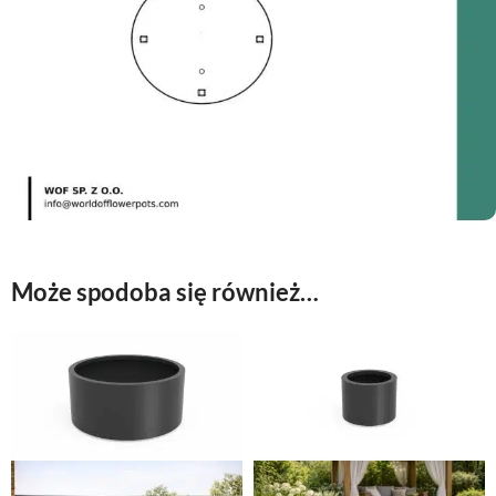
Może spodoba się również…