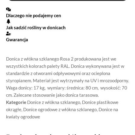
Dlaczego nie podajemy cen
Jak sadzić rośliny w donicach
Gwarancja
Donica z włókna szklanego Rosa 2 produkowana jest we
wszystkich kolorach palety RAL. Donica wykonywana jest w
standardzie z otworami odpływowymi oraz ocieplona
styropianem. Materiał jest wytrzymały na UV i mrozoodporny.
Waga donicy: 17 kg, wymiary: średnica: 80 cm, wysokość: 70
cm. Zalecane stosowanie jako donica tarasowa.
Kategorie
Donice z włókna szklanego
,
Donice plastikowe
okrągłe
,
Donice ogrodowe z włókna szklanego
,
Donice na
kwiaty ogrodowe