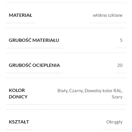
MATERIAŁ
włókno szklane
GRUBOŚĆ MATERIAŁU
5
GRUBOŚĆ OCIEPLENIA
20
KOLOR
Biały
,
Czarny
,
Dowolny kolor RAL
,
DONICY
Szary
KSZTAŁT
Okrągły