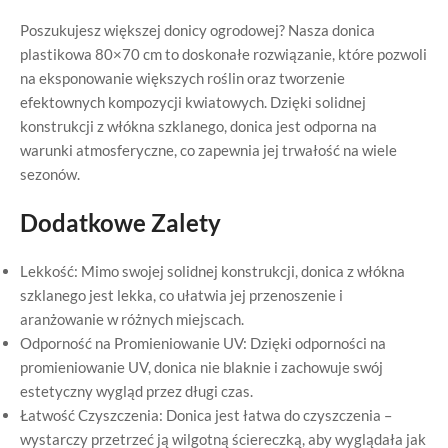
Poszukujesz większej donicy ogrodowej? Nasza donica
plastikowa 80×70 cm to doskonałe rozwiązanie, które pozwoli
na eksponowanie większych roślin oraz tworzenie
efektownych kompozycji kwiatowych. Dzięki solidnej
konstrukcji z włókna szklanego, donica jest odporna na
warunki atmosferyczne, co zapewnia jej trwałość na wiele
sezonów.
Dodatkowe Zalety
Lekkość: Mimo swojej solidnej konstrukcji, donica z włókna
szklanego jest lekka, co ułatwia jej przenoszenie i
aranżowanie w różnych miejscach.
Odporność na Promieniowanie UV: Dzięki odporności na
promieniowanie UV, donica nie blaknie i zachowuje swój
estetyczny wygląd przez długi czas.
Łatwość Czyszczenia: Donica jest łatwa do czyszczenia –
wystarczy przetrzeć ją wilgotną ściereczką, aby wyglądała jak