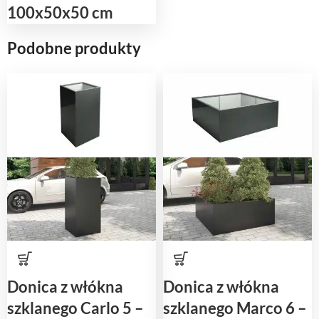
100x50x50 cm
Podobne produkty
Donica z włókna
Donica z włókna
szklanego Carlo 5 –
szklanego Marco 6 –