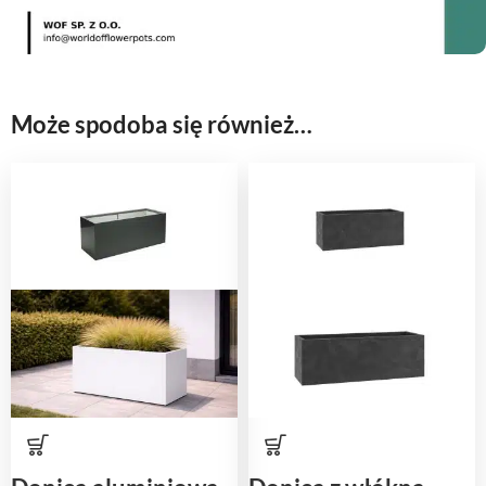
Może spodoba się również…