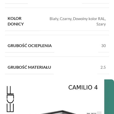
KOLOR
Biały
,
Czarny
,
Dowolny kolor RAL
,
DONICY
Szary
GRUBOŚĆ OCIEPLENIA
30
GRUBOŚĆ MATERIAŁU
2.5