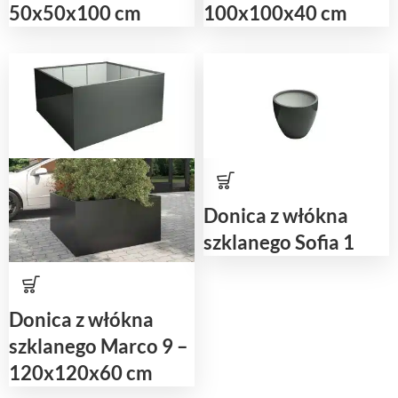
50x50x100 cm
100x100x40 cm
Donica z włókna
szklanego Sofia 1
Donica z włókna
szklanego Marco 9 –
120x120x60 cm