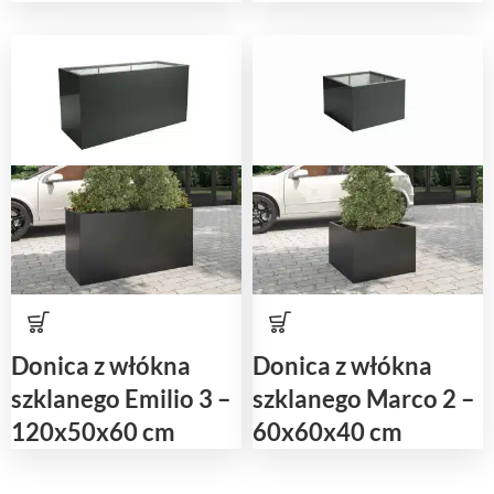
Donica z włókna
Donica z włókna
szklanego Emilio 3 –
szklanego Marco 2 –
120x50x60 cm
60x60x40 cm