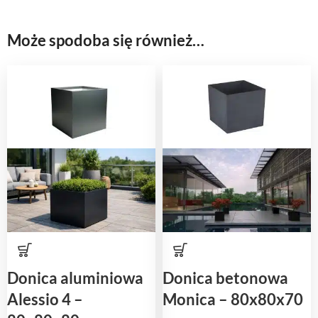
Może spodoba się również…
Donica aluminiowa
Donica betonowa
Alessio 4 –
Monica – 80x80x70