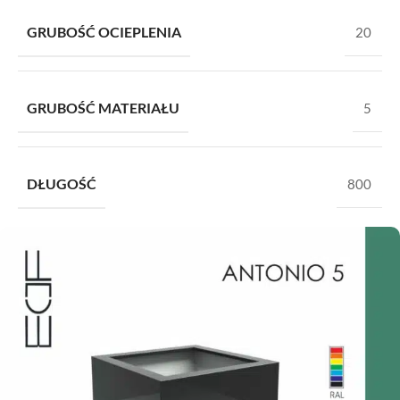
GRUBOŚĆ OCIEPLENIA
20
GRUBOŚĆ MATERIAŁU
5
DŁUGOŚĆ
800