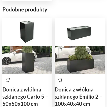
Podobne produkty
Donica z włókna
Donica z włókna
szklanego Carlo 5 –
szklanego Emilio 2 –
50x50x100 cm
100x40x40 cm