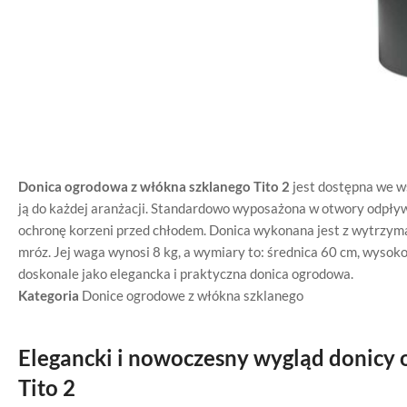
Donica ogrodowa z włókna szklanego Tito 2
jest dostępna we w
ją do każdej aranżacji. Standardowo wyposażona w otwory odpływ
ochronę korzeni przed chłodem. Donica wykonana jest z wytrzy
mróz. Jej waga wynosi 8 kg, a wymiary to: średnica 60 cm, wysoko
doskonale jako elegancka i praktyczna donica ogrodowa.
Kategoria
Donice ogrodowe z włókna szklanego
Elegancki i nowoczesny wygląd donicy 
Tito 2