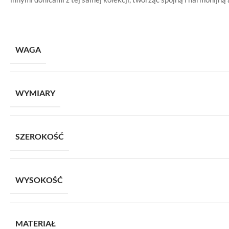
WAGA
WYMIARY
SZEROKOŚĆ
WYSOKOŚĆ
MATERIAŁ