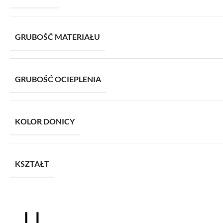
GRUBOŚĆ MATERIAŁU
GRUBOŚĆ OCIEPLENIA
KOLOR DONICY
KSZTAŁT