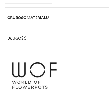
GRUBOŚĆ MATERIAŁU
DŁUGOŚĆ