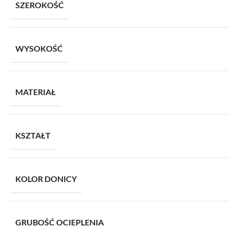
SZEROKOŚĆ
WYSOKOŚĆ
MATERIAŁ
KSZTAŁT
KOLOR DONICY
GRUBOŚĆ OCIEPLENIA