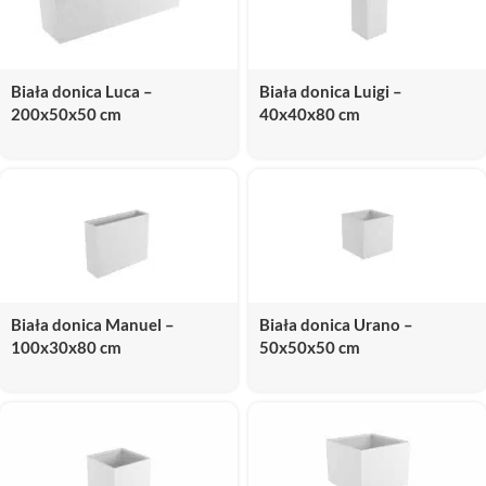
Biała donica Luca –
Biała donica Luigi –
200x50x50 cm
40x40x80 cm
Biała donica Manuel –
Biała donica Urano –
100x30x80 cm
50x50x50 cm