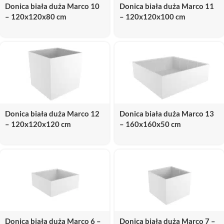
Donica biała duża Marco 10
Donica biała duża Marco 11
– 120x120x80 cm
– 120x120x100 cm
Donica biała duża Marco 12
Donica biała duża Marco 13
– 120x120x120 cm
– 160x160x50 cm
Donica biała duża Marco 6 –
Donica biała duża Marco 7 –