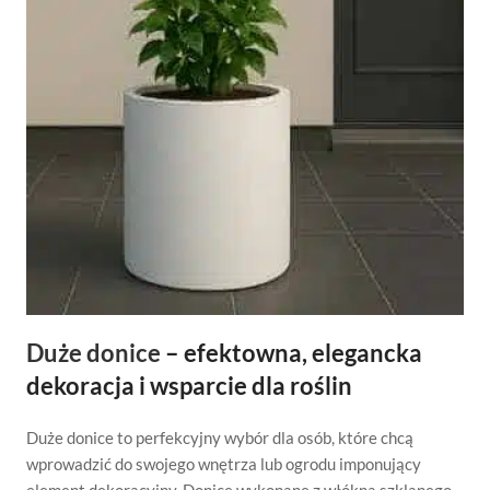
Duże donice
– efektowna, elegancka
dekoracja i wsparcie dla roślin
Duże donice to perfekcyjny wybór dla osób, które chcą
wprowadzić do swojego wnętrza lub ogrodu imponujący