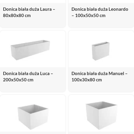
Donica biała duża Laura –
Donica biała duża Leonardo
80x80x80 cm
– 100x50x50 cm
Donica biała duża Luca –
Donica biała duża Manuel –
200x50x50 cm
100x30x80 cm