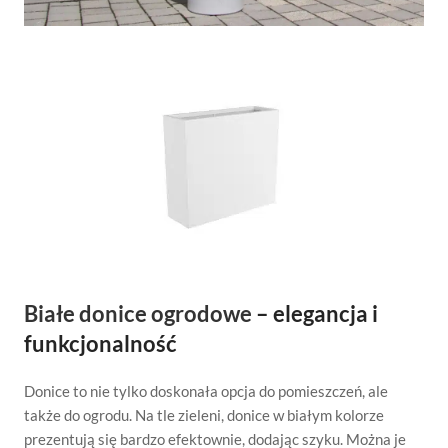
Białe donice ogrodowe
– elegancja i
funkcjonalność
Donice to nie tylko doskonała opcja do pomieszczeń, ale
także do ogrodu. Na tle zieleni, donice w białym kolorze
prezentują się bardzo efektownie, dodając szyku. Można je