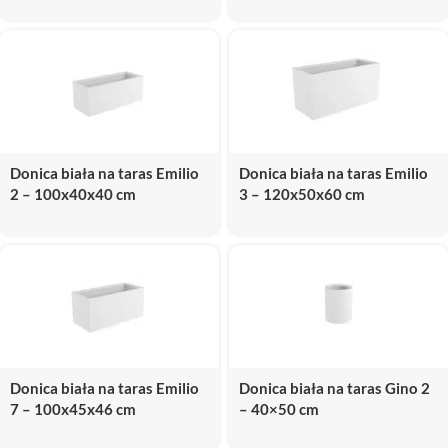
Donica biała na taras Emilio
Donica biała na taras Emilio
2 – 100x40x40 cm
3 – 120x50x60 cm
Donica biała na taras Emilio
Donica biała na taras Gino 2
7 – 100x45x46 cm
– 40×50 cm