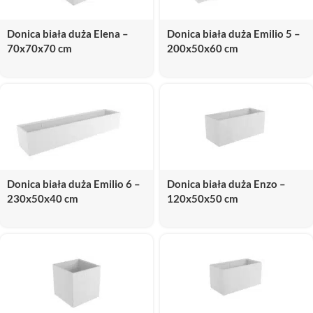
Donica biała duża Elena –
Donica biała duża Emilio 5 –
70x70x70 cm
200x50x60 cm
Donica biała duża Emilio 6 –
Donica biała duża Enzo –
230x50x40 cm
120x50x50 cm