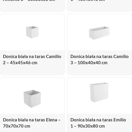
Donica biała na taras Camilio
Donica biała na taras Camilio
2 – 45x45x46 cm
3 – 100x40x40 cm
Donica biała na taras Elena –
Donica biała na taras Emilio
70x70x70 cm
1 – 90x30x80 cm