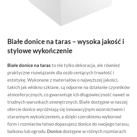
Białe donice na taras – wysoka jakość i
stylowe wykończenie
Białe donice na taras
to nie tylko dekoracja, ale również
praktyczne rozwiązanie dla osób ceniących trwałość i
estetykę. Wykonane z materiałów o najwyższej jakości,
takich jak włókno szklane, są odporne na działanie czynników
atmosferycznych, co gwarantuje ich długowieczność nawet w
trudnych warunkach zewnętrznych. Białe dostępne w naszej
ofercie donice wyróżniają się innowacyjnym wzornictwem i
starannym wykończeniem, a dzięki szerokiemu wyborowi
form i rozmiarów łatwo dopasujesz donice do swojego tarasu,
balkonu lub ogrodu.
Donice
dostępne w różnych rozmiarach