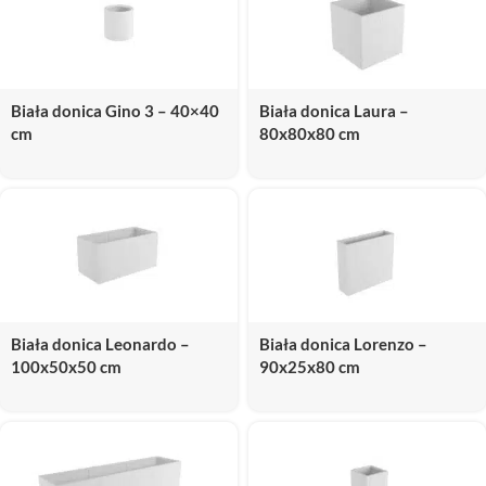
Biała donica Gino 3 – 40×40
Biała donica Laura –
cm
80x80x80 cm
Biała donica Leonardo –
Biała donica Lorenzo –
100x50x50 cm
90x25x80 cm