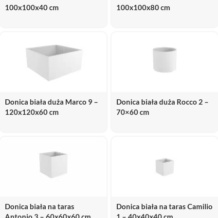
100x100x40 cm
100x100x80 cm
Donica biała duża Marco 9 –
Donica biała duża Rocco 2 –
120x120x60 cm
70×60 cm
Donica biała na taras
Donica biała na taras Camilio
Antonio 3 – 60x60x60 cm
1 – 40x40x40 cm