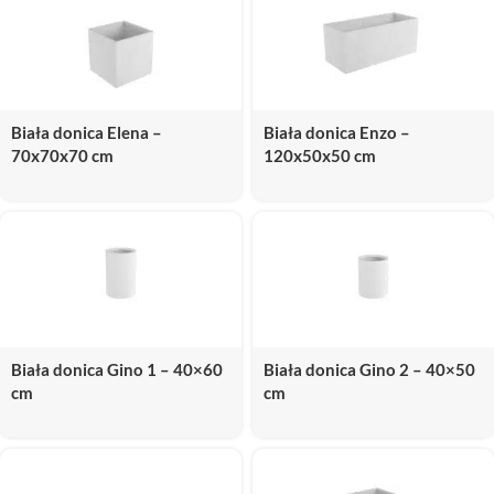
Biała donica Elena –
Biała donica Enzo –
70x70x70 cm
120x50x50 cm
Biała donica Gino 1 – 40×60
Biała donica Gino 2 – 40×50
cm
cm