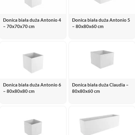
Donica biała duża Antonio 4
Donica biała duża Antonio 5
– 70x70x70 cm
– 80x80x60 cm
Donica biała duża Antonio 6
Donica biała duża Claudia –
– 80x80x80 cm
80x80x60 cm