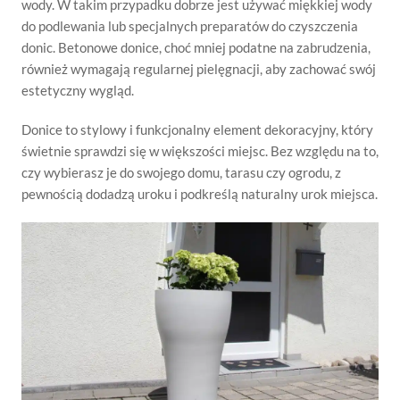
wody. W takim przypadku dobrze jest używać miękkiej wody
do podlewania lub specjalnych preparatów do czyszczenia
donic. Betonowe donice, choć mniej podatne na zabrudzenia,
również wymagają regularnej pielęgnacji, aby zachować swój
estetyczny wygląd.
Donice to stylowy i funkcjonalny element dekoracyjny, który
świetnie sprawdzi się w większości miejsc. Bez względu na to,
czy wybierasz je do swojego domu, tarasu czy ogrodu, z
pewnością dodadzą uroku i podkreślą naturalny urok miejsca.