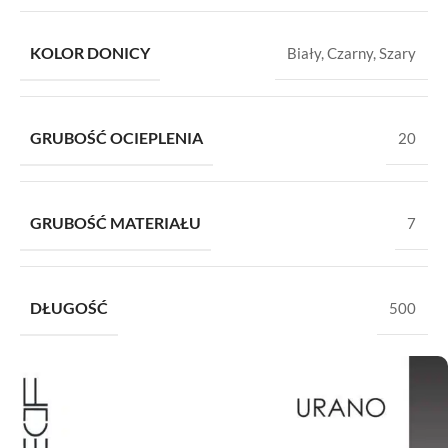
KOLOR DONICY
Biały
,
Czarny
,
Szary
GRUBOŚĆ OCIEPLENIA
20
GRUBOŚĆ MATERIAŁU
7
DŁUGOŚĆ
500