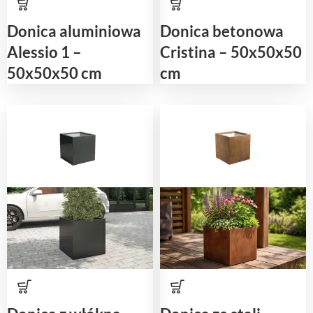
Donica aluminiowa
Donica betonowa
Alessio 1 –
Cristina – 50x50x50
50x50x50 cm
cm