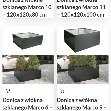
szklanego Marco 10
szklanego Marco 11
– 120x120x80 cm
– 120x120x100 cm
Donica z włókna
Donica z włókna
szklanego Marco 6 –
szklanego Marco 9 –