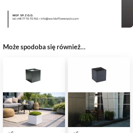
Może spodoba się również…