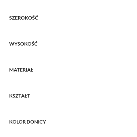
SZEROKOŚĆ
WYSOKOŚĆ
MATERIAŁ
KSZTAŁT
KOLOR DONICY