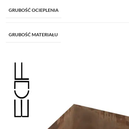
GRUBOŚĆ OCIEPLENIA
GRUBOŚĆ MATERIAŁU