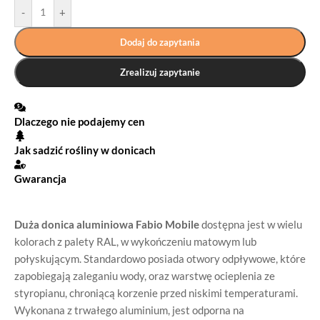
-
+
Dodaj do zapytania
Zrealizuj zapytanie
Dlaczego nie podajemy cen
Jak sadzić rośliny w donicach
Gwarancja
Duża donica aluminiowa Fabio Mobile
dostępna jest w wielu
kolorach z palety RAL, w wykończeniu matowym lub
połyskującym. Standardowo posiada otwory odpływowe, które
zapobiegają zaleganiu wody, oraz warstwę ocieplenia ze
styropianu, chroniącą korzenie przed niskimi temperaturami.
Wykonana z trwałego aluminium, jest odporna na