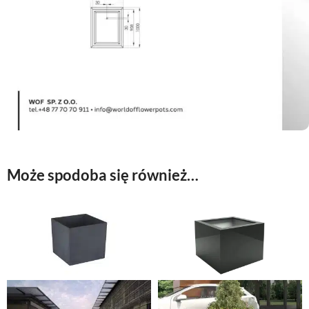
Może spodoba się również…