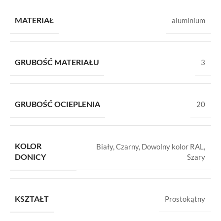
MATERIAŁ
aluminium
GRUBOŚĆ MATERIAŁU
3
GRUBOŚĆ OCIEPLENIA
20
KOLOR
Biały
,
Czarny
,
Dowolny kolor RAL
,
DONICY
Szary
KSZTAŁT
Prostokątny