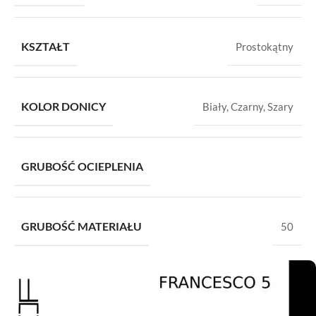
KSZTAŁT
Prostokątny
KOLOR DONICY
Biały
,
Czarny
,
Szary
GRUBOŚĆ OCIEPLENIA
GRUBOŚĆ MATERIAŁU
50