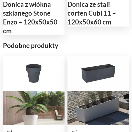
Donica z włókna
Donica ze stali
szklanego Stone
corten Cubi 11 –
Enzo – 120x50x50
120x50x60 cm
cm
Podobne produkty