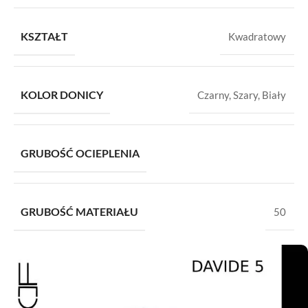
KSZTAŁT
Kwadratowy
KOLOR DONICY
Czarny
,
Szary
,
Biały
GRUBOŚĆ OCIEPLENIA
GRUBOŚĆ MATERIAŁU
50