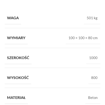
WAGA
501 kg
WYMIARY
100 × 100 × 80 cm
SZEROKOŚĆ
1000
WYSOKOŚĆ
800
MATERIAŁ
Beton