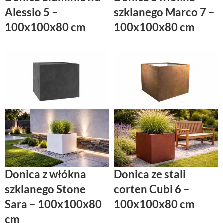
Alessio 5 –
szklanego Marco 7 –
100x100x80 cm
100x100x80 cm
Donica z włókna
Donica ze stali
szklanego Stone
corten Cubi 6 –
Sara – 100x100x80
100x100x80 cm
cm