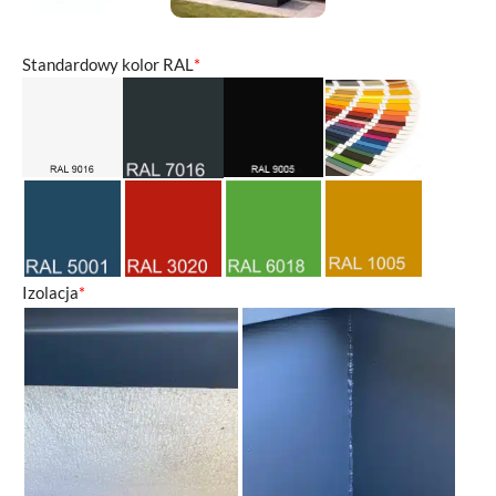
Standardowy kolor RAL
*
Izolacja
*