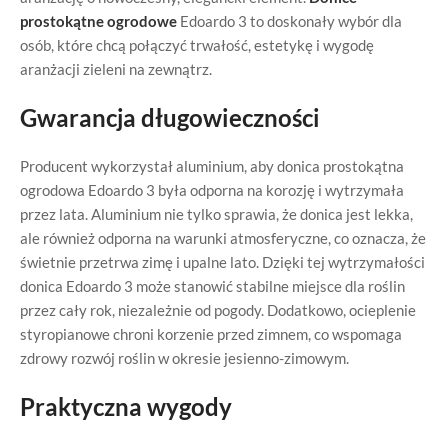
prostokątne ogrodowe
Edoardo 3 to doskonały wybór dla
osób, które chcą połączyć trwałość, estetykę i wygodę
aranżacji zieleni na zewnątrz.
Gwarancja długowieczności
Producent wykorzystał aluminium, aby donica prostokątna
ogrodowa Edoardo 3 była odporna na korozję i wytrzymała
przez lata. Aluminium nie tylko sprawia, że donica jest lekka,
ale również odporna na warunki atmosferyczne, co oznacza, że
świetnie przetrwa zimę i upalne lato. Dzięki tej wytrzymałości
donica Edoardo 3 może stanowić stabilne miejsce dla roślin
przez cały rok, niezależnie od pogody. Dodatkowo, ocieplenie
styropianowe chroni korzenie przed zimnem, co wspomaga
zdrowy rozwój roślin w okresie jesienno-zimowym.
Praktyczna wygody