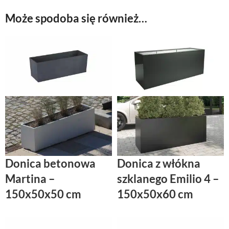
Może spodoba się również…
Donica betonowa
Donica z włókna
Martina –
szklanego Emilio 4 –
150x50x50 cm
150x50x60 cm