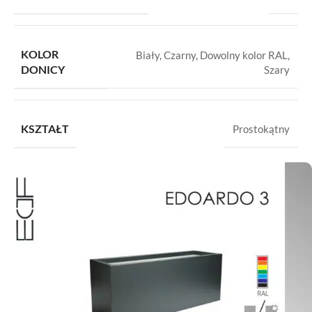
KOLOR
Biały
,
Czarny
,
Dowolny kolor RAL
,
DONICY
Szary
KSZTAŁT
Prostokątny