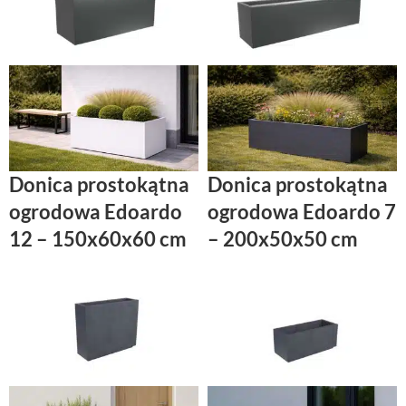
Donica prostokątna
Donica prostokątna
ogrodowa Edoardo
ogrodowa Edoardo 7
12 – 150x60x60 cm
– 200x50x50 cm