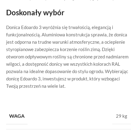
Doskonały wybór
Donica Edoardo 3 wyróżnia się trwałością, elegancją i
funkcjonalnością. Aluminiowa konstrukcja sprawia, że donica
jest odporna na trudne warunki atmosferyczne, a ocieplenie
styropianowe zabezpiecza korzenie roślin zimą. Dzięki
otworom odpływowym rośliny są chronione przed nadmiarem
wilgoci, a dostępność donicy we wszystkich kolorach RAL
pozwala na idealne dopasowanie do stylu ogrodu. Wybierając
donicę Edoardo 3, inwestujesz w produkt, który wzbogaci
Twoją przestrzeń na wiele lat.
WAGA
29 kg