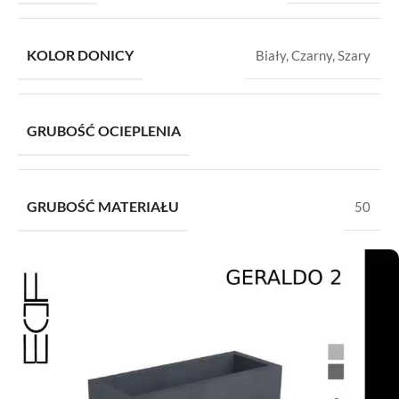
KOLOR DONICY
Biały
,
Czarny
,
Szary
GRUBOŚĆ OCIEPLENIA
GRUBOŚĆ MATERIAŁU
50