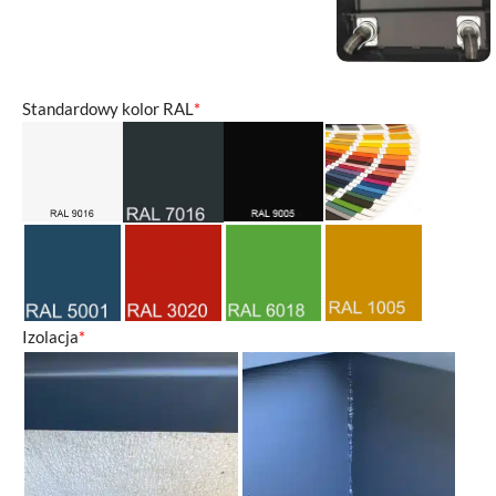
Standardowy kolor RAL
*
Izolacja
*