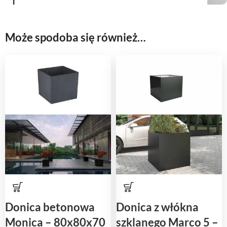
Może spodoba się również…
Donica betonowa
Donica z włókna
Monica – 80x80x70
szklanego Marco 5 –