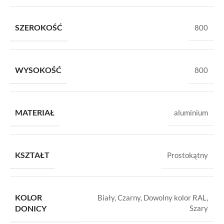
SZEROKOŚĆ
800
WYSOKOŚĆ
800
MATERIAŁ
aluminium
KSZTAŁT
Prostokątny
KOLOR
Biały
,
Czarny
,
Dowolny kolor RAL
,
DONICY
Szary