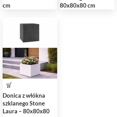
cm
80x80x80 cm
Donica z włókna
szklanego Stone
Laura – 80x80x80