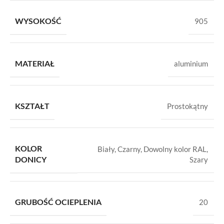
WYSOKOŚĆ
905
MATERIAŁ
aluminium
KSZTAŁT
Prostokątny
KOLOR
Biały
,
Czarny
,
Dowolny kolor RAL
,
DONICY
Szary
GRUBOŚĆ OCIEPLENIA
20