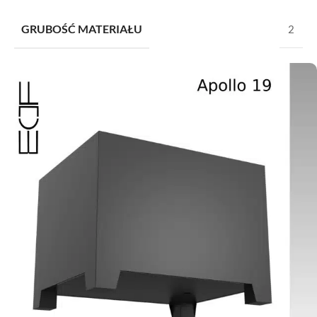
GRUBOŚĆ MATERIAŁU
2