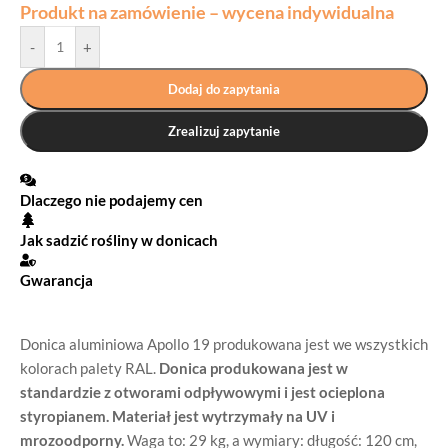
Produkt na zamówienie – wycena indywidualna
-
+
Dodaj do zapytania
Zrealizuj zapytanie
Dlaczego nie podajemy cen
Jak sadzić rośliny w donicach
Gwarancja
Donica aluminiowa Apollo 19 produkowana jest we wszystkich
kolorach palety RAL.
Donica produkowana jest w
standardzie z otworami odpływowymi i jest ocieplona
styropianem. Materiał jest wytrzymały na UV i
mrozoodporny.
Waga to: 29 kg, a wymiary: długość: 120 cm,