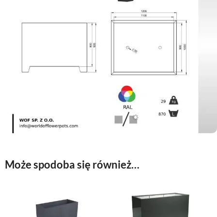
Może spodoba się również…