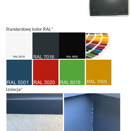
Standardowy kolor RAL
*
Izolacja
*