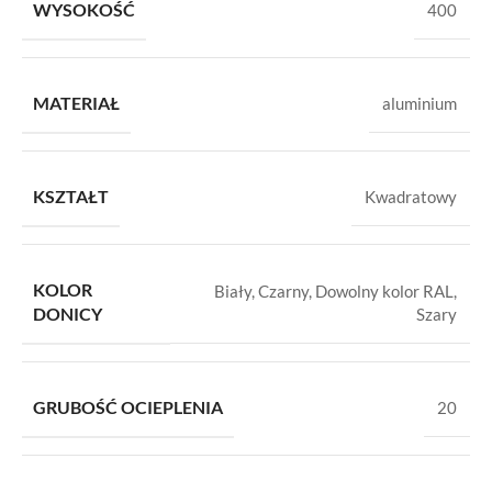
WYSOKOŚĆ
400
MATERIAŁ
aluminium
KSZTAŁT
Kwadratowy
KOLOR
Biały
,
Czarny
,
Dowolny kolor RAL
,
DONICY
Szary
GRUBOŚĆ OCIEPLENIA
20