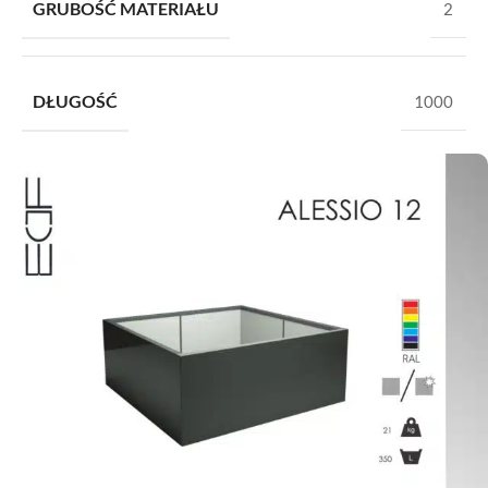
GRUBOŚĆ MATERIAŁU
2
DŁUGOŚĆ
1000