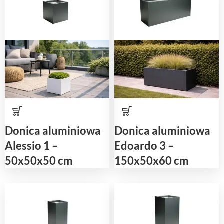
Donica aluminiowa
Donica aluminiowa
Alessio 1 –
Edoardo 3 –
50x50x50 cm
150x50x60 cm