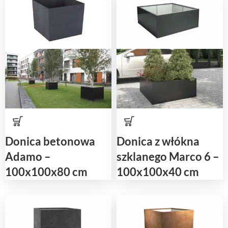
Donica betonowa
Donica z włókna
Adamo –
szklanego Marco 6 –
100x100x80 cm
100x100x40 cm