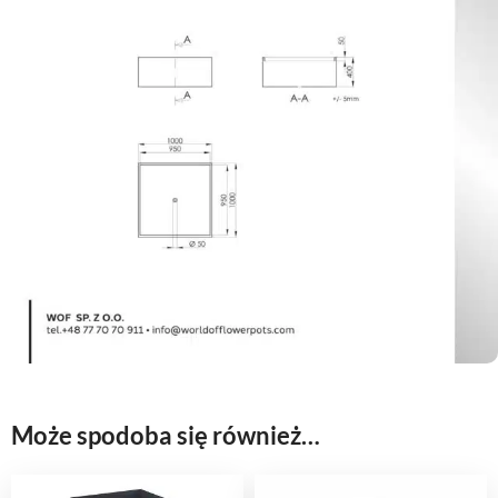
Może spodoba się również…