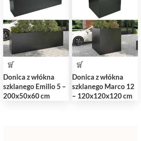
Donica z włókna
Donica z włókna
szklanego Emilio 5 –
szklanego Marco 12
200x50x60 cm
– 120x120x120 cm