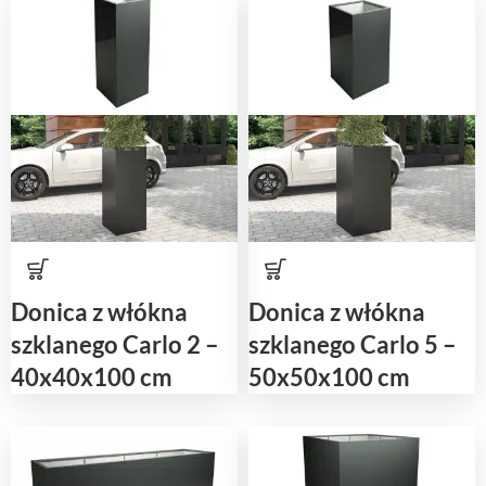
Donica z włókna
Donica z włókna
szklanego Carlo 2 –
szklanego Carlo 5 –
40x40x100 cm
50x50x100 cm