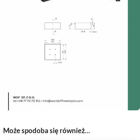
Może spodoba się również…