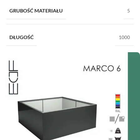
GRUBOŚĆ MATERIAŁU
5
DŁUGOŚĆ
1000