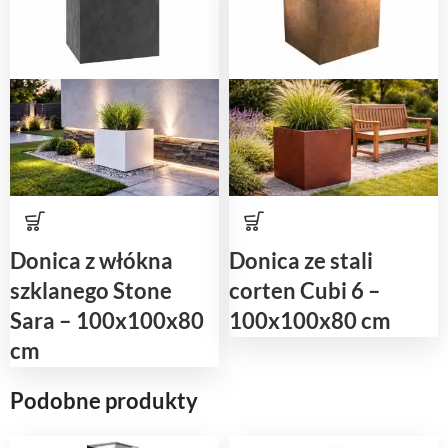
Donica z włókna
Donica ze stali
szklanego Stone
corten Cubi 6 –
Sara – 100x100x80
100x100x80 cm
cm
Podobne produkty