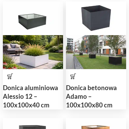
Donica aluminiowa
Donica betonowa
Alessio 12 –
Adamo –
100x100x40 cm
100x100x80 cm