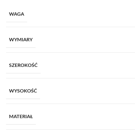
WAGA
WYMIARY
SZEROKOŚĆ
WYSOKOŚĆ
MATERIAŁ