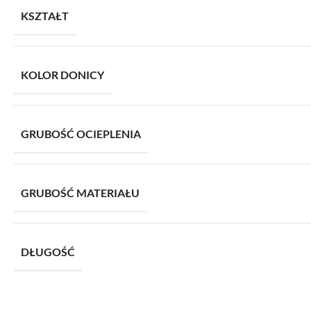
KSZTAŁT
KOLOR DONICY
GRUBOŚĆ OCIEPLENIA
GRUBOŚĆ MATERIAŁU
DŁUGOŚĆ