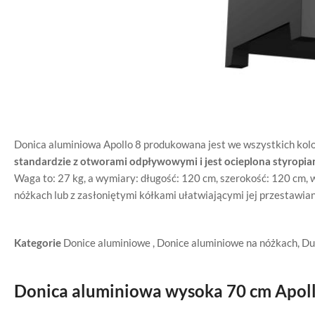
Donica aluminiowa Apollo 8 produkowana jest we wszystkich kol
standardzie z otworami odpływowymi i jest ocieplona styropia
Waga to: 27 kg, a wymiary: długość: 120 cm, szerokość: 120 cm, 
nóżkach lub z zasłoniętymi kółkami ułatwiającymi jej przestawian
Kategorie
Donice aluminiowe
,
Donice aluminiowe na nóżkach
,
Du
Donica aluminiowa wysoka 70 cm Apoll