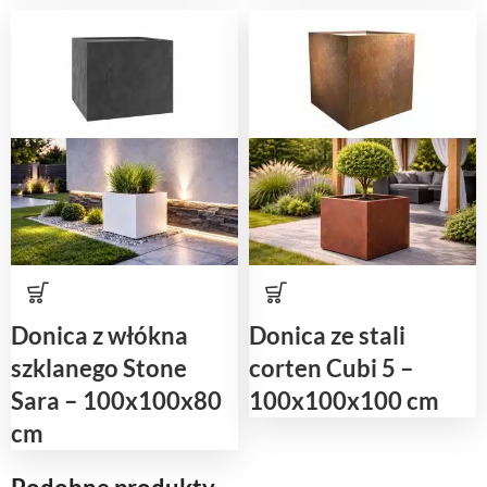
Donica z włókna
Donica ze stali
szklanego Stone
corten Cubi 5 –
Sara – 100x100x80
100x100x100 cm
cm