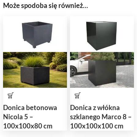
Może spodoba się również…
Donica betonowa
Donica z włókna
Nicola 5 –
szklanego Marco 8 –
100x100x80 cm
100x100x100 cm