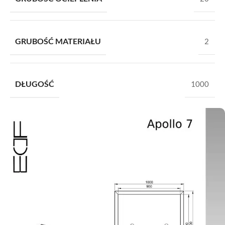
GRUBOŚĆ MATERIAŁU
2
DŁUGOŚĆ
1000