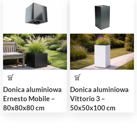
Donica aluminiowa
Donica aluminiowa
Ernesto Mobile –
Vittorio 3 –
80x80x80 cm
50x50x100 cm