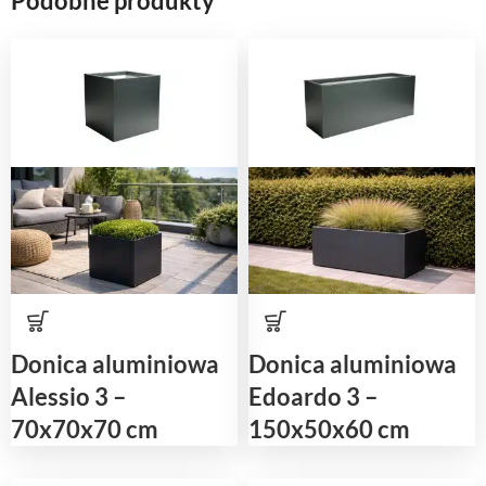
Podobne produkty
Donica aluminiowa
Donica aluminiowa
Alessio 3 –
Edoardo 3 –
70x70x70 cm
150x50x60 cm