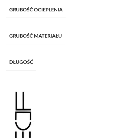
GRUBOŚĆ OCIEPLENIA
GRUBOŚĆ MATERIAŁU
DŁUGOŚĆ