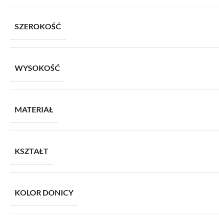
SZEROKOŚĆ
WYSOKOŚĆ
MATERIAŁ
KSZTAŁT
KOLOR DONICY