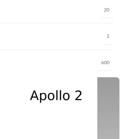
20
2
600