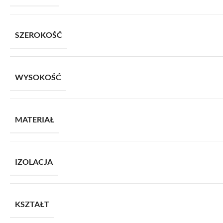
SZEROKOŚĆ
WYSOKOŚĆ
MATERIAŁ
IZOLACJA
KSZTAŁT