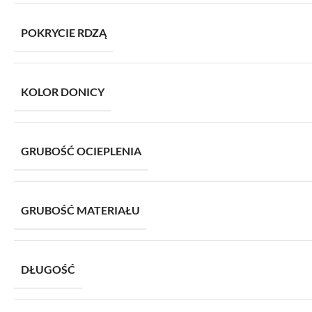
POKRYCIE RDZĄ
KOLOR DONICY
GRUBOŚĆ OCIEPLENIA
GRUBOŚĆ MATERIAŁU
DŁUGOŚĆ