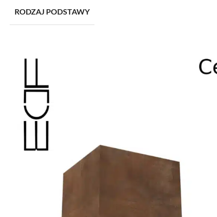
RODZAJ PODSTAWY