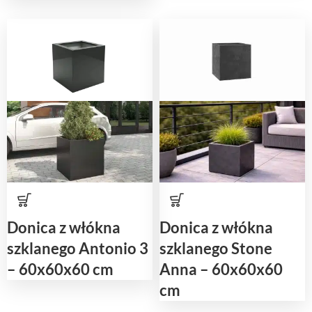
Donica z włókna
Donica z włókna
szklanego Antonio 3
szklanego Stone
– 60x60x60 cm
Anna – 60x60x60
cm