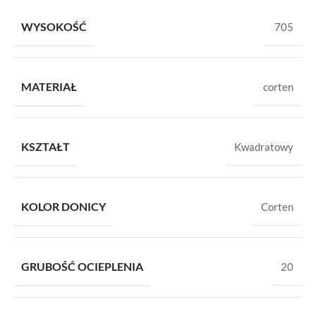
WYSOKOŚĆ
705
MATERIAŁ
corten
KSZTAŁT
Kwadratowy
KOLOR DONICY
Corten
GRUBOŚĆ OCIEPLENIA
20