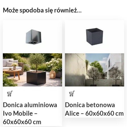
Może spodoba się również…
Donica aluminiowa
Donica betonowa
Ivo Mobile –
Alice – 60x60x60 cm
60x60x60 cm