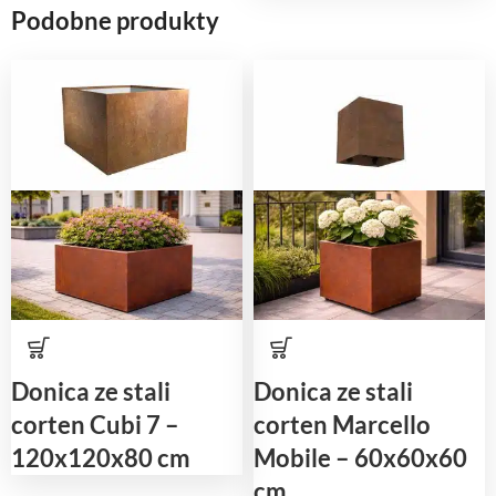
Podobne produkty
Donica ze stali
Donica ze stali
corten Cubi 7 –
corten Marcello
120x120x80 cm
Mobile – 60x60x60
cm