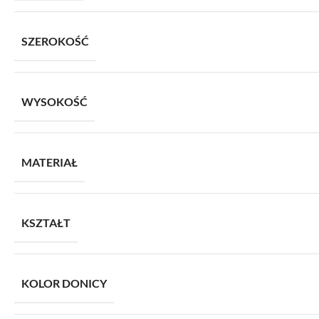
SZEROKOŚĆ
WYSOKOŚĆ
MATERIAŁ
KSZTAŁT
KOLOR DONICY