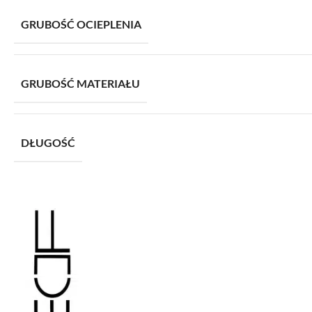
GRUBOŚĆ OCIEPLENIA
GRUBOŚĆ MATERIAŁU
DŁUGOŚĆ