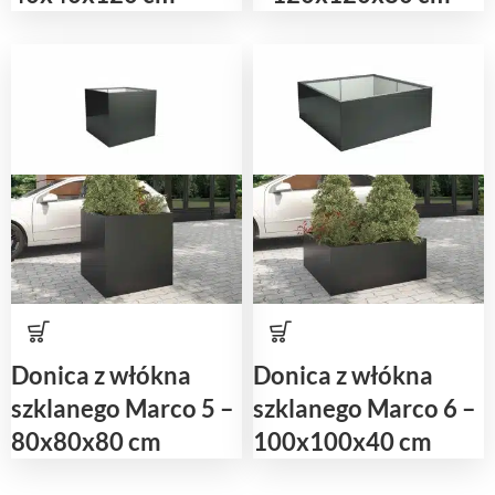
Donica z włókna
Donica z włókna
szklanego Marco 5 –
szklanego Marco 6 –
80x80x80 cm
100x100x40 cm