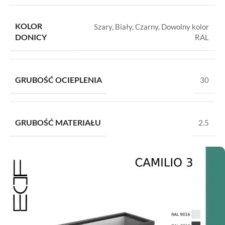
KOLOR
Szary
,
Biały
,
Czarny
,
Dowolny kolor
DONICY
RAL
GRUBOŚĆ OCIEPLENIA
30
GRUBOŚĆ MATERIAŁU
2.5