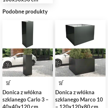
Podobne produkty
Donica z włókna
Donica z włókna
szklanego Carlo 3 –
szklanego Marco 10
40x40x120 cm
– 120x120x80 cm