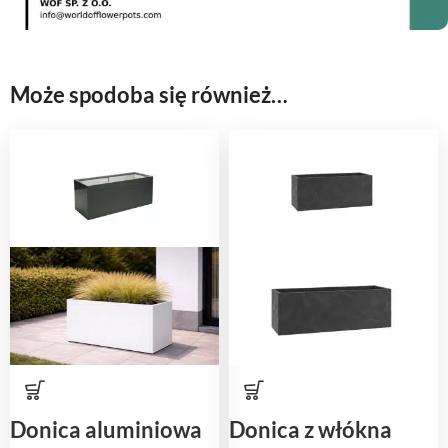
Może spodoba się również…
Donica aluminiowa
Donica z włókna