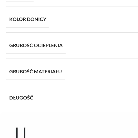
KOLOR DONICY
GRUBOŚĆ OCIEPLENIA
GRUBOŚĆ MATERIAŁU
DŁUGOŚĆ