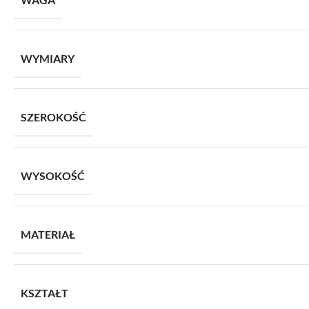
WYMIARY
SZEROKOŚĆ
WYSOKOŚĆ
MATERIAŁ
KSZTAŁT