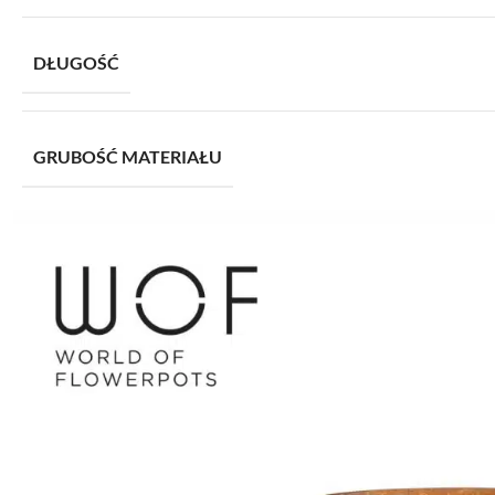
DŁUGOŚĆ
GRUBOŚĆ MATERIAŁU