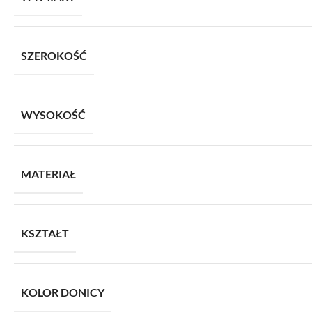
SZEROKOŚĆ
WYSOKOŚĆ
MATERIAŁ
KSZTAŁT
KOLOR DONICY