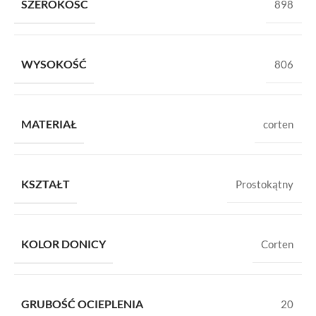
SZEROKOŚĆ
898
WYSOKOŚĆ
806
MATERIAŁ
corten
KSZTAŁT
Prostokątny
KOLOR DONICY
Corten
GRUBOŚĆ OCIEPLENIA
20