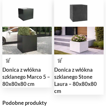
Donica z włókna
Donica z włókna
szklanego Marco 5 –
szklanego Stone
80x80x80 cm
Laura – 80x80x80
cm
Podobne produkty