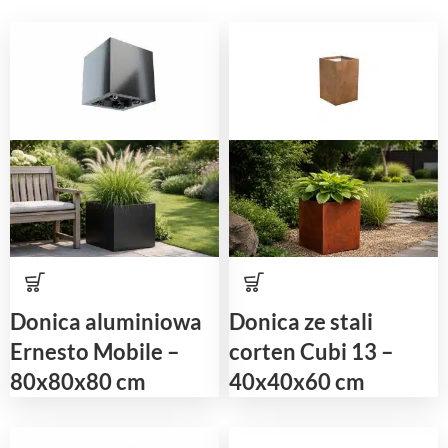
Donica aluminiowa
Donica ze stali
Ernesto Mobile –
corten Cubi 13 –
80x80x80 cm
40x40x60 cm