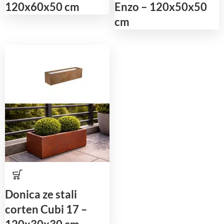
120x60x50 cm
Enzo – 120x50x50
cm
Donica ze stali
corten Cubi 17 –