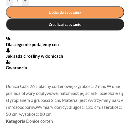
-
+
Dodaj do zapytania
Zrealizuj zapytanie
Dlaczego nie podajemy cen
Jak sadzić rośliny w donicach
Gwarancja
Donica Cubi 26 z blachy cortenowej o grubości 2 mm. W dnie
posiada otwory odpływowe, natomiast jej ścianki ocieplone są
styropianem o grubości 2 cm. Materiał jest wytrzymały na UV
i mrozoodporny.Wymiary donicy: długość: 120 cm, szerokość:
50 cm, wysokość: 80 cm.
Kategoria
Donice corten