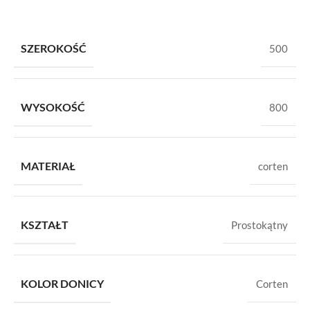
SZEROKOŚĆ
500
WYSOKOŚĆ
800
MATERIAŁ
corten
KSZTAŁT
Prostokątny
KOLOR DONICY
Corten