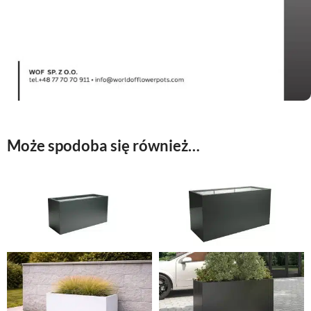
Może spodoba się również…