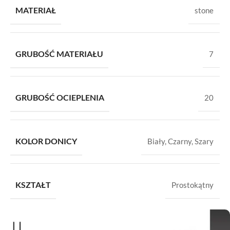
MATERIAŁ
stone
GRUBOŚĆ MATERIAŁU
7
GRUBOŚĆ OCIEPLENIA
20
KOLOR DONICY
Biały
,
Czarny
,
Szary
KSZTAŁT
Prostokątny