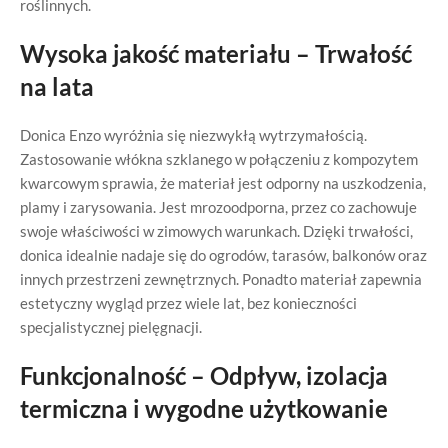
roślinnych.
Wysoka jakość materiału – Trwałość
na lata
Donica Enzo wyróżnia się niezwykłą wytrzymałością.
Zastosowanie włókna szklanego w połączeniu z kompozytem
kwarcowym sprawia, że materiał jest odporny na uszkodzenia,
plamy i zarysowania. Jest mrozoodporna, przez co zachowuje
swoje właściwości w zimowych warunkach. Dzięki trwałości,
donica idealnie nadaje się do ogrodów, tarasów, balkonów oraz
innych przestrzeni zewnętrznych. Ponadto materiał zapewnia
estetyczny wygląd przez wiele lat, bez konieczności
specjalistycznej pielęgnacji.
Funkcjonalność – Odpływ, izolacja
termiczna i wygodne użytkowanie