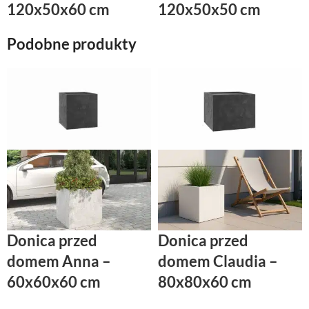
120x50x60 cm
120x50x50 cm
Podobne produkty
Donica przed
Donica przed
domem Anna –
domem Claudia –
60x60x60 cm
80x80x60 cm