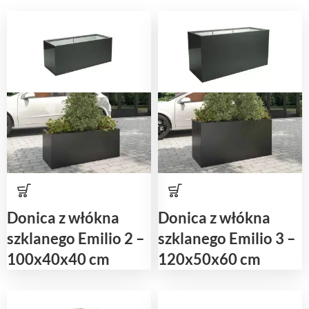
Donica z włókna
Donica z włókna
szklanego Emilio 2 –
szklanego Emilio 3 –
100x40x40 cm
120x50x60 cm