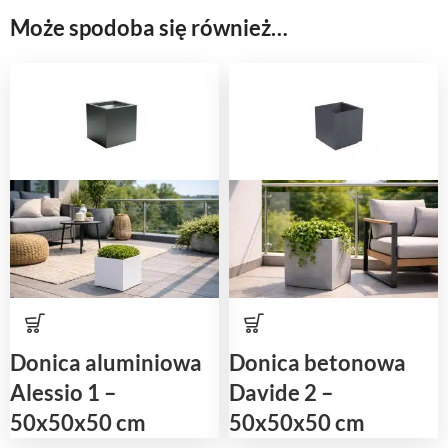
Może spodoba się również…
Donica aluminiowa
Donica betonowa
Alessio 1 –
Davide 2 –
50x50x50 cm
50x50x50 cm