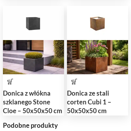
Donica z włókna
Donica ze stali
szklanego Stone
corten Cubi 1 –
Cloe – 50x50x50 cm
50x50x50 cm
Podobne produkty